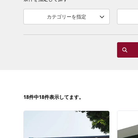
カテゴリーを指定
18件中18件表示してます。