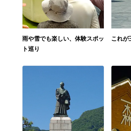
雨や雪でも楽しい、体験スポッ
これが
ト巡り