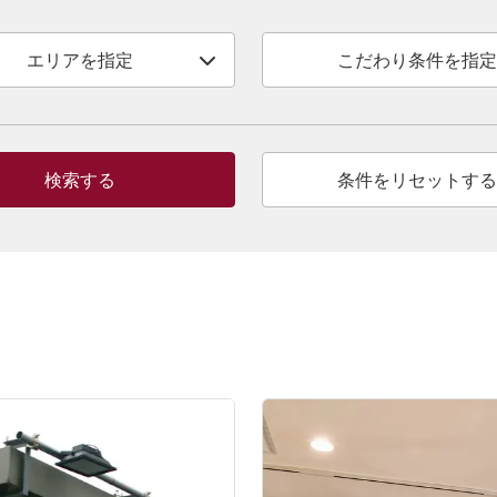
エリアを指定
こだわり条件を指定
検索する
条件をリセットする