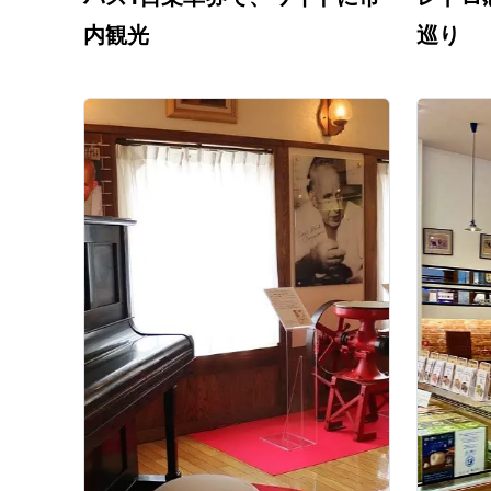
内観光
巡り