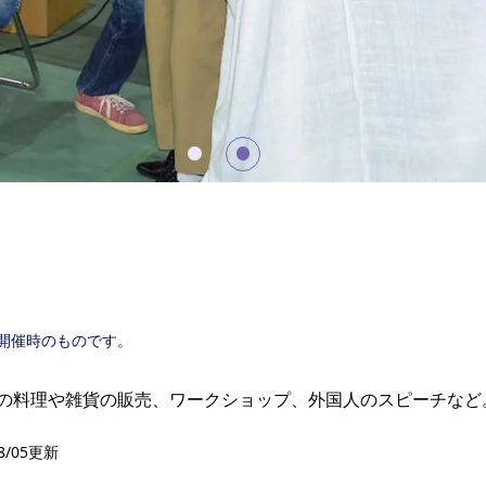
開催時のものです。
の料理や雑貨の販売、ワークショップ、外国人のスピーチなど
8/05更新