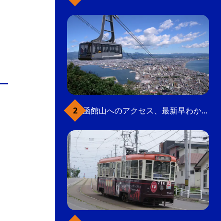
函館山へのアクセス、最新早わかりガイド