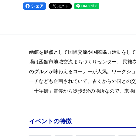
シェア
函館を拠点として国際交流や国際協力活動をして
場は函館市地域交流まちづくりセンター。 民族
のグルメが味わえるコーナーが人気。ワークショ
ーチなども企画されていて、古くから外国との交
「十字街」電停から徒歩3分の場所なので、来場
イベントの特徴