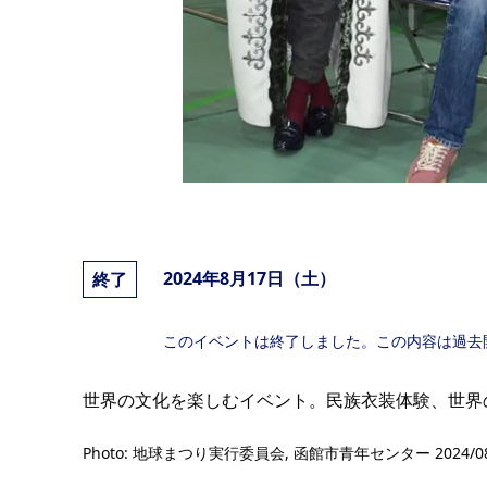
2024年8月17日（土）
終了
このイベントは終了しました。この内容は過去
世界の文化を楽しむイベント。民族衣装体験、世界
Photo: 地球まつり実行委員会, 函館市青年センター 2024/0