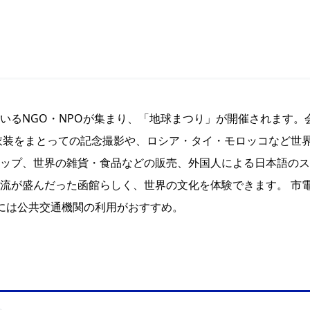
いるNGO・NPOが集まり、「地球まつり」が開催されます。
衣装をまとっての記念撮影や、ロシア・タイ・モロッコなど世
ップ、世界の雑貨・食品などの販売、外国人による日本語のス
流が盛んだった函館らしく、世界の文化を体験できます。 市
には公共交通機関の利用がおすすめ。