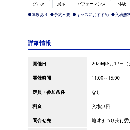
グルメ
展示
パフォーマンス
体験
●体験あり
●予約不要
●キッズにおすすめ
●入場無
詳細情報
開催日
2024年8月17日
開催時間
11:00～15:00
定員・参加条件
なし
料金
入場無料
問合せ先
地球まつり実行委