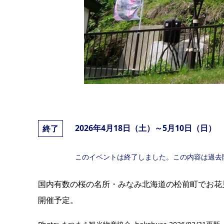
2026年4月18日（土）～5月10日（日）
終了
このイベントは終了しました。この内容は過去
国内有数の桜の名所・みなみ北海道の松前町でお花
開催予定。