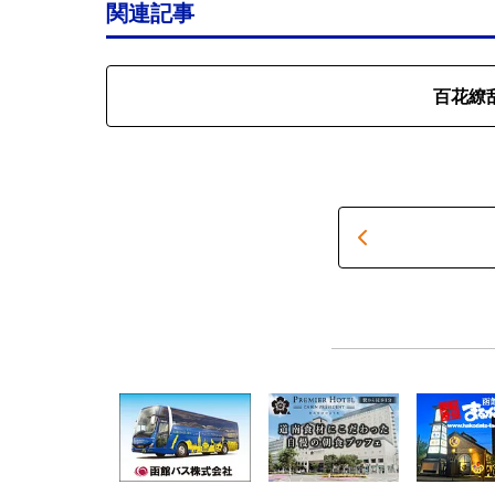
関連記事
百花繚