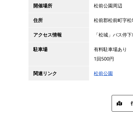
開催場所
松前公園周辺
住所
松前郡松前町字松
アクセス情報
「松城」バス停下
駐車場
有料駐車場あり
1回500円
関連リンク
松前公園