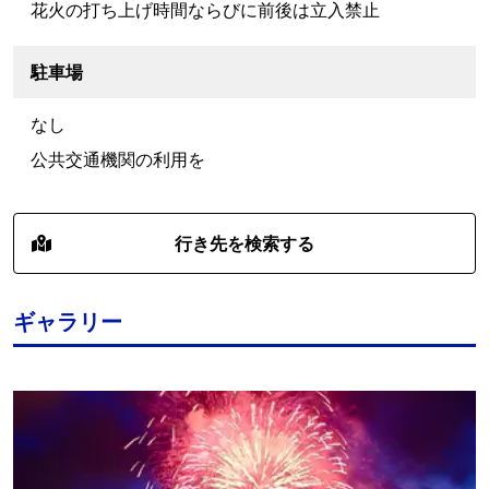
花火の打ち上げ時間ならびに前後は立入禁止
駐車場
なし
公共交通機関の利用を
行き先を検索する
ギャラリー