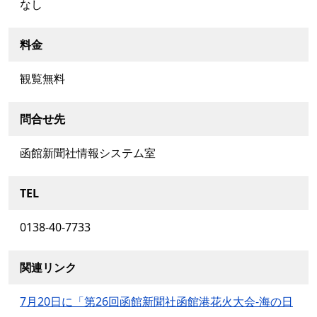
なし
料金
観覧無料
問合せ先
函館新聞社情報システム室
TEL
0138-40-7733
関連リンク
7月20日に「第26回函館新聞社函館港花火大会-海の日