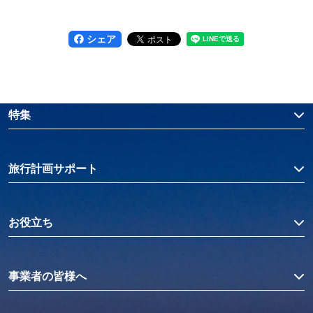
シェア
特集
旅行計画サポート
お役立ち
事業者の皆様へ