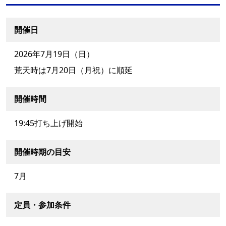
開催日
2026年7月19日（日）
荒天時は7月20日（月祝）に順延
開催時間
19:45打ち上げ開始
開催時期の目安
7月
定員・参加条件