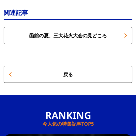
関連記事
函館の夏、三大花火大会の見どころ
戻る
今人気の特集記事TOP5