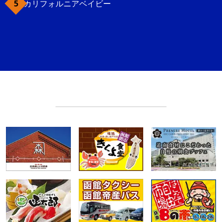
カリフォルニアベイビー