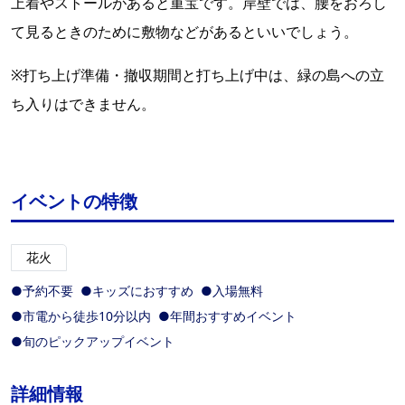
上着やストールがあると重宝です。岸壁では、腰をおろし
て見るときのために敷物などがあるといいでしょう。
※打ち上げ準備・撤収期間と打ち上げ中は、緑の島への立
ち入りはできません。
イベントの特徴
花火
●予約不要
●キッズにおすすめ
●入場無料
●市電から徒歩10分以内
●年間おすすめイベント
●旬のピックアップイベント
詳細情報