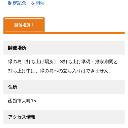
制定記念」を開催
開催場所 1
開催場所
緑の島（打ち上げ場所） ※打ち上げ準備・撤収期間と
打ち上げ中は、緑の島への立ち入りはできません。
住所
函館市大町15
アクセス情報