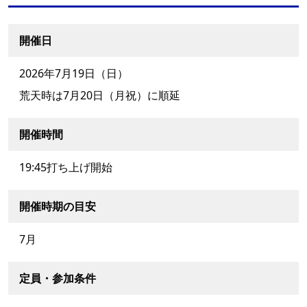
開催日
2026年7月19日（日）
荒天時は7月20日（月祝）に順延
開催時間
19:45打ち上げ開始
開催時期の目安
7月
定員・参加条件