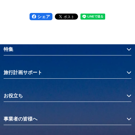
シェア
特集
旅行計画サポート
お役立ち
事業者の皆様へ