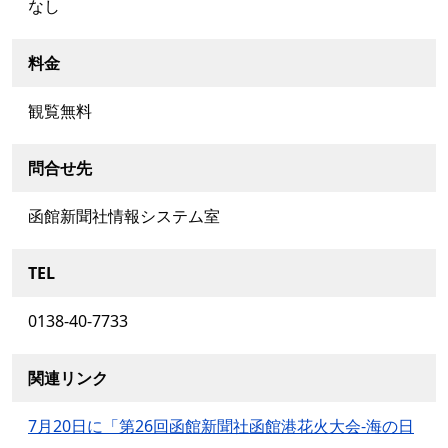
なし
料金
観覧無料
問合せ先
函館新聞社情報システム室
TEL
0138-40-7733
関連リンク
7月20日に「第26回函館新聞社函館港花火大会-海の日