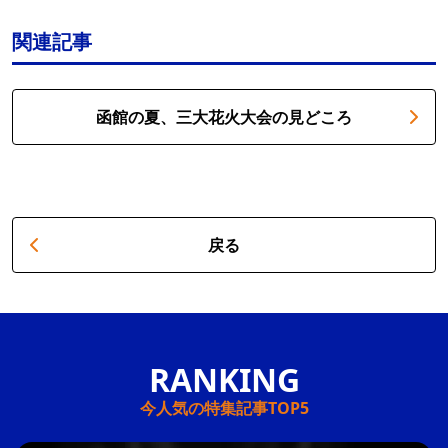
関連記事
函館の夏、三大花火大会の見どころ
戻る
今人気の特集記事TOP5