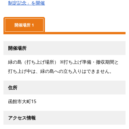
制定記念」を開催
開催場所 1
開催場所
緑の島（打ち上げ場所） ※打ち上げ準備・撤収期間と
打ち上げ中は、緑の島への立ち入りはできません。
住所
函館市大町15
アクセス情報