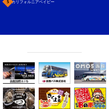
カリフォルニアベイビー