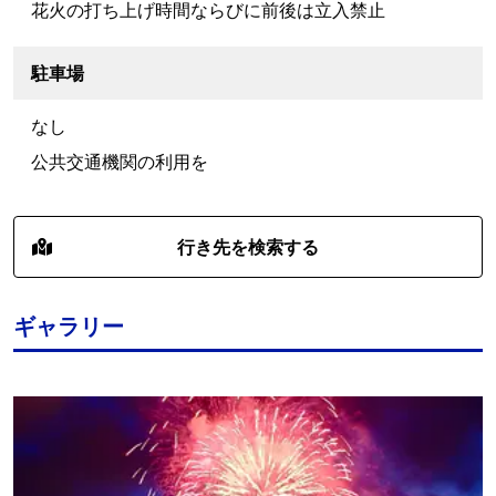
花火の打ち上げ時間ならびに前後は立入禁止
駐車場
なし
公共交通機関の利用を
行き先を検索する
ギャラリー