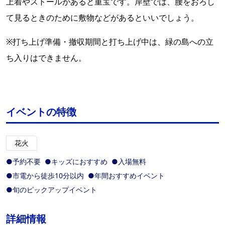
上着やストールがあると重宝です。岸壁では、腰をおろし
て見るときのために敷物などがあるといいでしょう。
※打ち上げ準備・撤収期間と打ち上げ中は、緑の島への立
ち入りはできません。
イベントの特徴
花火
●予約不要
●キッズにおすすめ
●入場無料
●市電から徒歩10分以内
●年間おすすめイベント
●旬のピックアップイベント
詳細情報