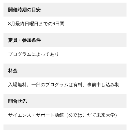
開催時期の目安
8月最終日曜日までの9日間
定員・参加条件
プログラムによってあり
料金
入場無料。一部のプログラムは有料、事前申し込み制
問合せ先
サイエンス・サポート函館（公立はこだて未来大学）