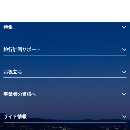
特集
旅行計画サポート
お役立ち
事業者の皆様へ
サイト情報