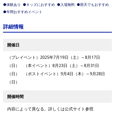
●体験あり
●キッズにおすすめ
●入場無料
●雨天でもおすすめ
●年間おすすめイベント
詳細情報
開催日
（プレイベント）2025年7月19日（土）～8月17日
（日） （本イベント）8月23日（土）～8月31日
（日） （ポストイベント）9月4日（木）～9月28日
（日）
開催時間
内容によって異なる。詳しくは公式サイト参照