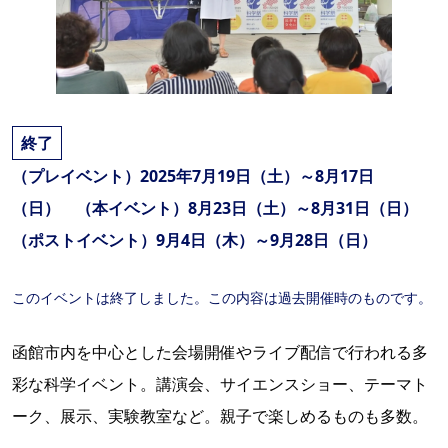
終了
（プレイベント）2025年7月19日（土）～8月17日
（日） （本イベント）8月23日（土）～8月31日（日）
（ポストイベント）9月4日（木）～9月28日（日）
このイベントは終了しました。この内容は過去開催時のものです。
函館市内を中心とした会場開催やライブ配信で行われる多
彩な科学イベント。講演会、サイエンスショー、テーマト
ーク、展示、実験教室など。親子で楽しめるものも多数。