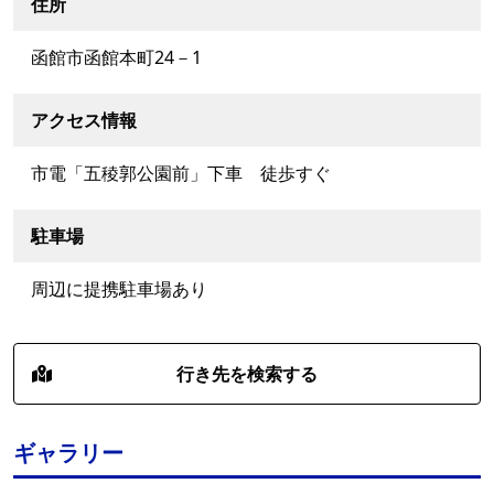
住所
函館市函館本町24－1
アクセス情報
市電「五稜郭公園前」下車 徒歩すぐ
駐車場
周辺に提携駐車場あり
行き先を検索する
ギャラリー