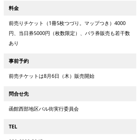
料金
前売りチケット（1冊5枚つづり。マップつき）4000
円、当日券5000円（枚数限定）、バラ券販売も若干数
あり
事前予約
前売チケットは8月6日（木）販売開始
問合せ先
函館西部地区バル街実行委員会
TEL