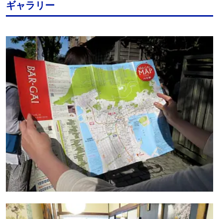
ギャラリー