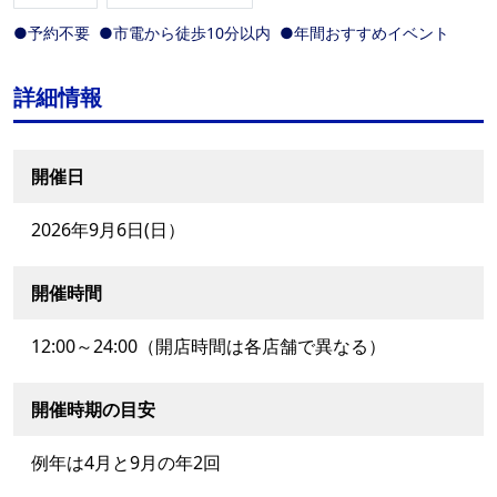
●予約不要
●市電から徒歩10分以内
●年間おすすめイベント
詳細情報
開催日
2026年9月6日(日）
開催時間
12:00～24:00（開店時間は各店舗で異なる）
開催時期の目安
例年は4月と9月の年2回