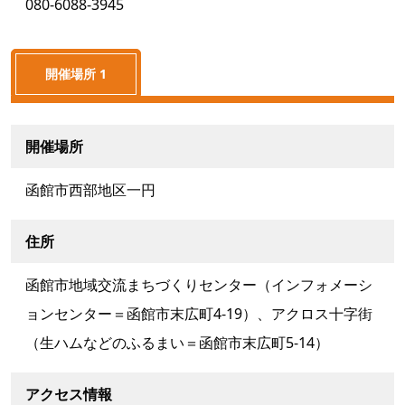
080-6088-3945
開催場所 1
開催場所
函館市西部地区一円
住所
函館市地域交流まちづくりセンター（インフォメーシ
ョンセンター＝函館市末広町4-19）、アクロス十字街
（生ハムなどのふるまい＝函館市末広町5-14）
アクセス情報