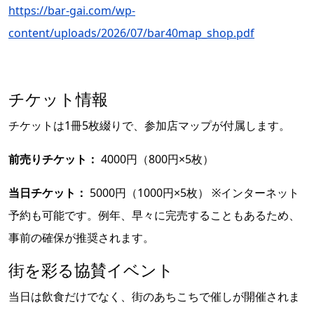
https://bar-gai.com/wp-
content/uploads/2026/07/bar40map_shop.pdf
チケット情報
チケットは1冊5枚綴りで、参加店マップが付属します。
前売りチケット：
4000円（800円×5枚）
当日チケット：
5000円（1000円×5枚） ※インターネット
予約も可能です。例年、早々に完売することもあるため、
事前の確保が推奨されます。
街を彩る協賛イベント
当日は飲食だけでなく、街のあちこちで催しが開催されま