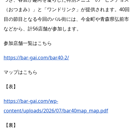
（おつまみ）」と「ワンドリンク」が提供されます。40回
目の節目となる今回のバル街には、今金町や青森県弘前市
などから、計56店舗が参加します。
参加店舗一覧はこちら
https://bar-gai.com/bar40-2/
マップはこちら
【表】
https://bar-gai.com/wp-
content/uploads/2026/07/bar40map_map.pdf
【裏】