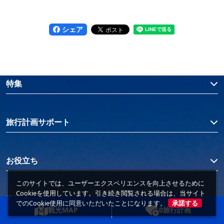
シェア
特集
旅行計画サポート
お役立ち
このサイトでは、ユーザーエクスペリエンスを向上させるために
Cookieを使用しています。引き続き閲覧される場合は、当サイト
事業者の皆様へ
でのCookie使用に同意いただいたことになります。
承諾する
観光MAP
0
旅行計画