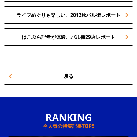
ライブめぐりも楽しい、2012秋バル街レポート
はこぶら記者が体験、バル街29店レポート
戻る
今人気の特集記事TOP5