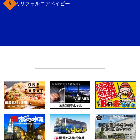
カリフォルニアベイビー