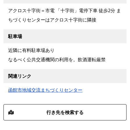
アクロス十字街＝市電 「十字街」電停下車 徒歩2分 ま
ちづくりセンターはアクロス十字街に隣接
駐車場
近隣に有料駐車場あり
なるべく公共交通機関の利用を。飲酒運転厳禁
関連リンク
函館市地域交流まちづくりセンター
行き先を検索する