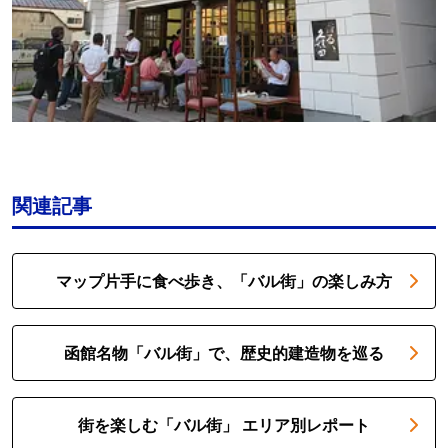
関連記事
マップ片手に食べ歩き、「バル街」の楽しみ方
函館名物「バル街」で、歴史的建造物を巡る
街を楽しむ「バル街」 エリア別レポート