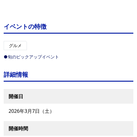
イベントの特徴
グルメ
●旬のピックアップイベント
詳細情報
開催日
2026年3月7日（土）
開催時間