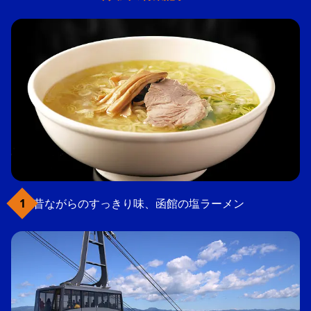
昔ながらのすっきり味、函館の塩ラーメン