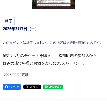
終了
2026年3月7日（土）
このイベントは終了しました。この内容は過去開催時のものです。
5枚つづりのチケットを購入し、松前町内の参加店から、
好みの店で料理とお酒を楽しむグルメイベント。
2026/02/20更新
シェア