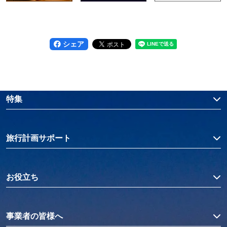
シェア
特集
旅行計画サポート
お役立ち
事業者の皆様へ