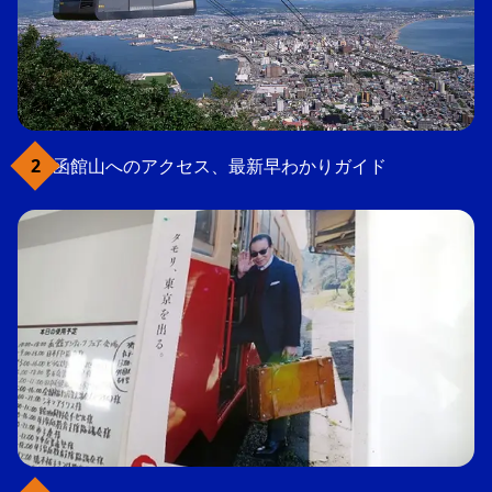
函館山へのアクセス、最新早わかりガイド