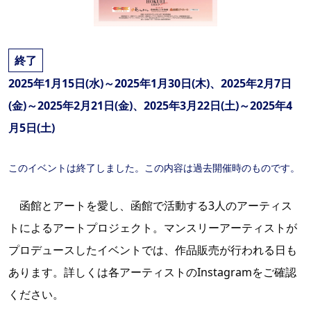
終了
2025年1月15日(水)～2025年1月30日(木)、2025年2月7日
(金)～2025年2月21日(金)、2025年3月22日(土)～2025年4
月5日(土)
このイベントは終了しました。この内容は過去開催時のものです。
函館とアートを愛し、函館で活動する3人のアーティス
トによるア
ートプロジェクト。マンスリーアーティストが
プロデュースしたイベントでは、作品販
売が行われる日も
あります。詳しくは各アーティストのInstagramをご確認
ください。