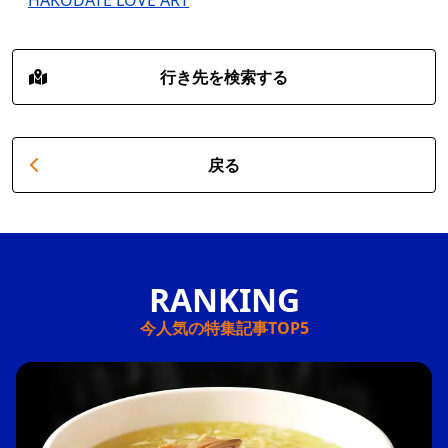
HAKODATE LOVE ART
行き先を検索する
戻る
今人気の特集記事TOP5