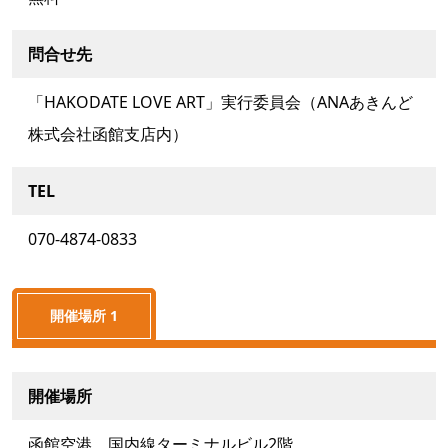
問合せ先
「HAKODATE LOVE ART」実行委員会（ANAあきんど
株式会社函館支店内）
TEL
070-4874-0833
開催場所 1
開催場所
函館空港 国内線ターミナルビル2階