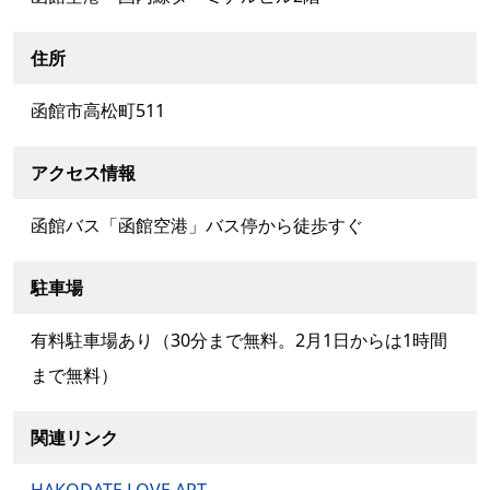
住所
函館市高松町511
アクセス情報
函館バス「函館空港」バス停から徒歩すぐ
駐車場
有料駐車場あり（30分まで無料。2月1日からは1時間
まで無料）
関連リンク