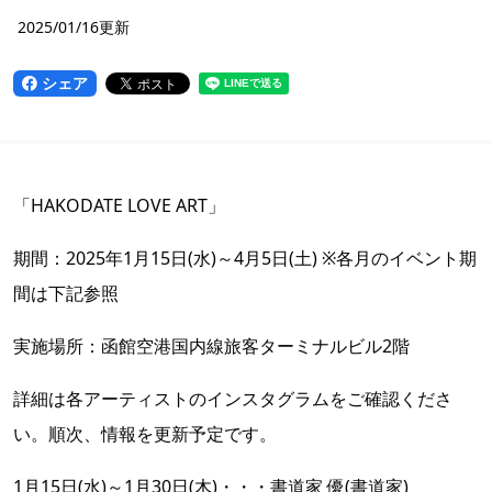
2025/01/16更新
シェア
「HAKODATE LOVE ART」
期間：2025年1月15日(水)～4月5日(土) ※各月のイベント期
間は下記参照
実施場所：函館空港国内線旅客ターミナルビル2階
詳細は各アーティストのインスタグラムをご確認くださ
い。順次、情報を更新予定です。
1月15日(水)～1月30日(木)・・・書道家 優(書道家)