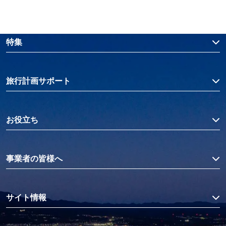
特集
旅行計画サポート
お役立ち
事業者の皆様へ
サイト情報