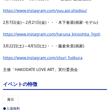
https://www.instagram.com/yuu.aoi.shodou/
2月7日(金)～2月21日(金)・・・木下春菜(画家･モデル)
https://www.instagram.com/haruna_kinoshita_?igsh
3月22日(土)～4月5日(土)・・・藤倉朱里(画家)
https://www.instagram.com/shuri_fujikura
主催「HAKODATE LOVE ART」実行委員会
イベントの特徴
展示
●入場無料