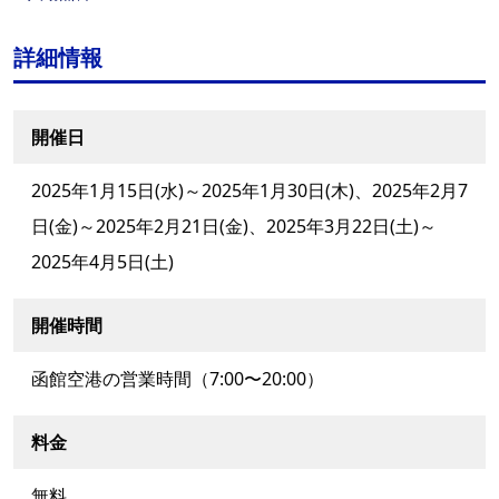
詳細情報
開催日
2025年1月15日(水)～2025年1月30日(木)、2025年2月7
日(金)～2025年2月21日(金)、2025年3月22日(土)～
2025年4月5日(土)
開催時間
函館空港の営業時間（7:00〜20:00）
料金
無料