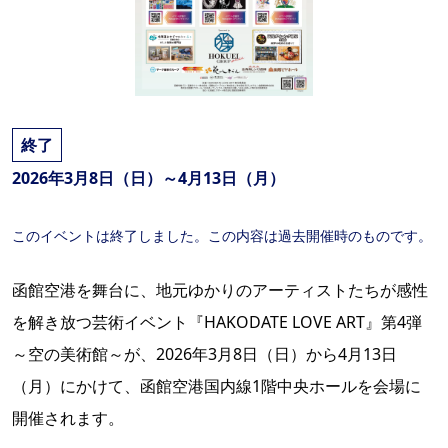
終了
2026年3月8日（日）～4月13日（月）
このイベントは終了しました。この内容は過去開催時のものです。
函館空港を舞台に、地元ゆかりのアーティストたちが感性
を解き放つ芸術イベント『HAKODATE LOVE ART』第4弾
～空の美術館～が、2026年3月8日（日）から4月13日
（月）にかけて、函館空港国内線1階中央ホールを会場に
開催されます。