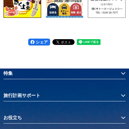
シェア
特集
旅行計画サポート
お役立ち