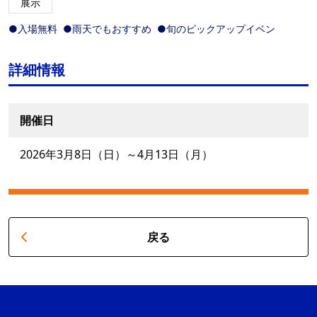
展示
●入場無料
●雨天でもおすすめ
●旬のピックアップイベン
詳細情報
開催日
2026年3月8日（日）～4月13日（月）
戻る