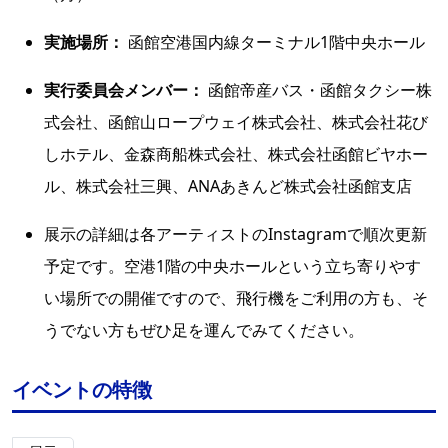
実施場所：
函館空港国内線ターミナル1階中央ホール
実行委員会メンバー：
函館帝産バス・函館タクシー株
式会社、函館山ロープウェイ株式会社、株式会社花び
しホテル、金森商船株式会社、株式会社函館ビヤホー
ル、株式会社三興、ANAあきんど株式会社函館支店
展示の詳細は各アーティストのInstagramで順次更新
予定です。空港1階の中央ホールという立ち寄りやす
い場所での開催ですので、飛行機をご利用の方も、そ
うでない方もぜひ足を運んでみてください。
イベントの特徴