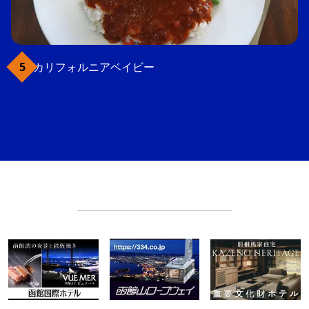
カリフォルニアベイビー