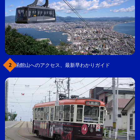
函館山へのアクセス、最新早わかりガイド