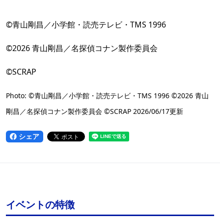
©青山剛昌／小学館・読売テレビ・TMS 1996
©2026 青山剛昌／名探偵コナン製作委員会
©SCRAP
Photo: ©青山剛昌／小学館・読売テレビ・TMS 1996 ©2026 青山
剛昌／名探偵コナン製作委員会 ©SCRAP 2026/06/17更新
シェア
イベントの特徴