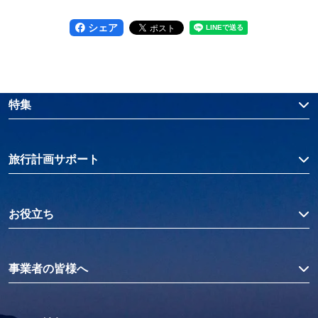
シェア
特集
旅行計画サポート
お役立ち
事業者の皆様へ