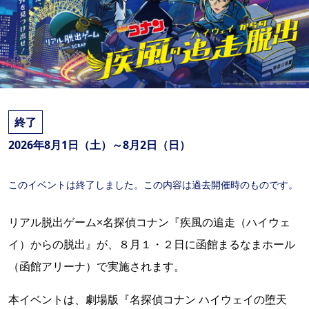
終了
2026年8月1日（土）～8月2日（日）
このイベントは終了しました。この内容は過去開催時のものです。
リアル脱出ゲーム×名探偵コナン『疾風の追走（ハイウェ
イ）からの脱出』が、８月１・２日に函館まるなまホール
（函館アリーナ）で実施されます。
本イベントは、劇場版『名探偵コナン ハイウェイの堕天