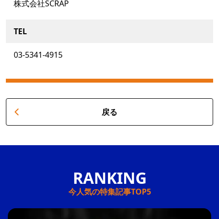
株式会社SCRAP
TEL
03-5341-4915
戻る
今人気の特集記事TOP5