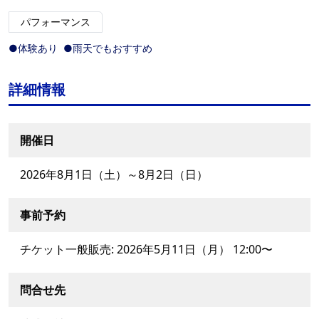
パフォーマンス
●体験あり
●雨天でもおすすめ
詳細情報
開催日
2026年8月1日（土）～8月2日（日）
事前予約
チケット一般販売: 2026年5月11日（月） 12:00〜
問合せ先