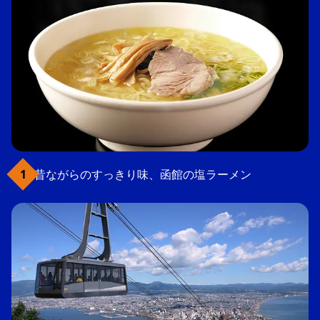
昔ながらのすっきり味、函館の塩ラーメン