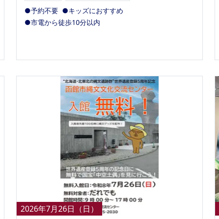
●予約不要
●キッズにおすすめ
●市電から徒歩10分以内
2026年7月26日（日）