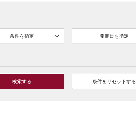
条件を指定
開催日を指定
検索する
条件をリセットする