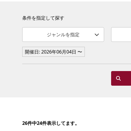
条件を指定して探す
ジャンルを指定
開催日: 2026年06月04日 〜
26件中24件表示してます。