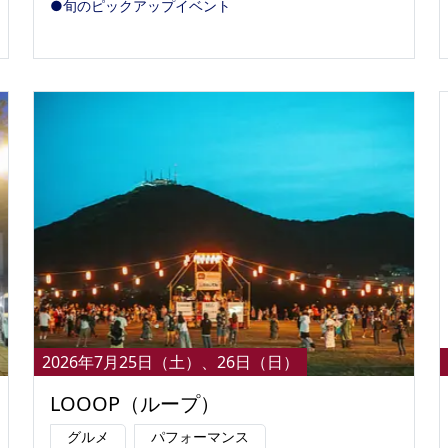
●旬のピックアップイベント
2026年7月25日（土）、26日（日）
LOOOP（ループ）
グルメ
パフォーマンス