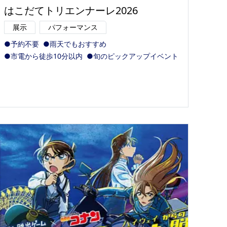
はこだてトリエンナーレ2026
展示
パフォーマンス
●予約不要
●雨天でもおすすめ
●市電から徒歩10分以内
●旬のピックアップイベント