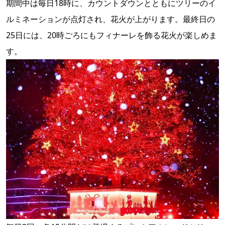
期間中は毎日18時に、カウントダウンとともにツリーのイ
ルミネーションが点灯され、花火が上がります。最終日の
25日には、20時ごろにもフィナーレを飾る花火が楽しめま
す。