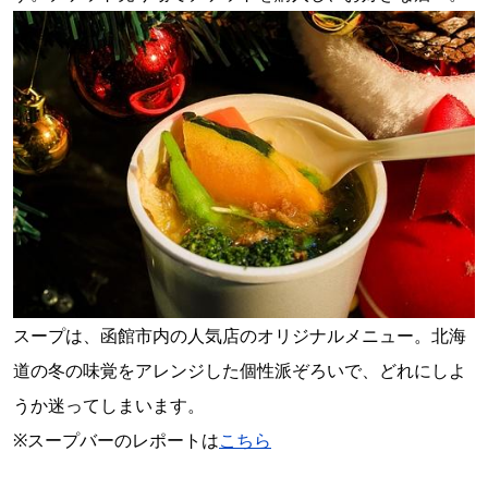
スープは、函館市内の人気店のオリジナルメニュー。北海
道の冬の味覚をアレンジした個性派ぞろいで、どれにしよ
うか迷ってしまいます。
※スープバーのレポートは
こちら