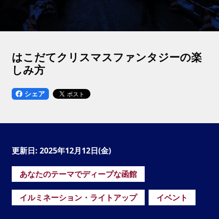
はこだてクリスマスファンタジーの楽
しみ方
シェア
更新日: 2025年12月12日(金)
あなたのテーマでディープな函館
イルミネーション・ライトアップ
イベント