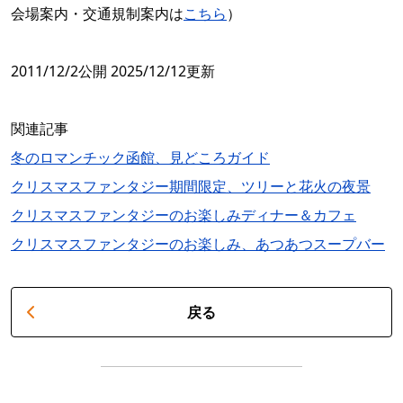
会場案内・交通規制案内は
こちら
）
2011/12/2公開 2025/12/12更新
関連記事
冬のロマンチック函館、見どころガイド
クリスマスファンタジー期間限定、ツリーと花火の夜景
クリスマスファンタジーのお楽しみディナー＆カフェ
クリスマスファンタジーのお楽しみ、あつあつスープバー
戻る