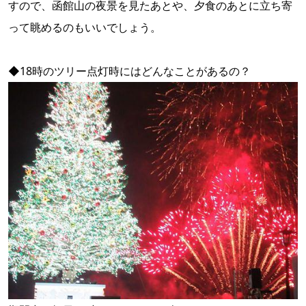
すので、函館山の夜景を見たあとや、夕食のあとに立ち寄
って眺めるのもいいでしょう。
◆18時のツリー点灯時にはどんなことがあるの？