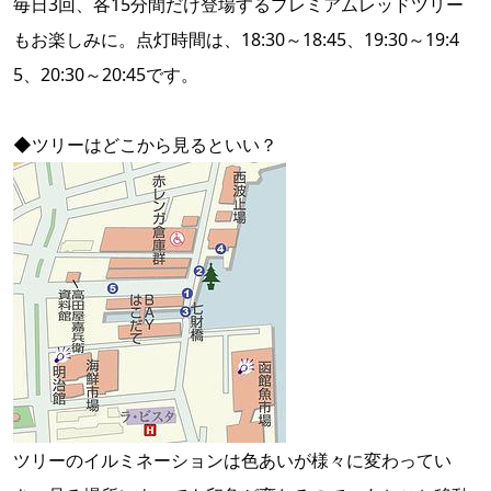
毎日3回、各15分間だけ登場するプレミアムレッドツリー
もお楽しみに。点灯時間は、18:30～18:45、19:30～19:4
5、20:30～20:45です。
◆ツリーはどこから見るといい？
ツリーのイルミネーションは色あいが様々に変わってい