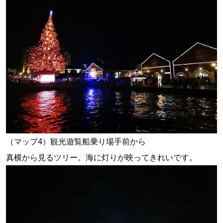
（マップ4）観光遊覧船乗り場手前から
真横から見るツリー。海に灯りが映ってきれいです。