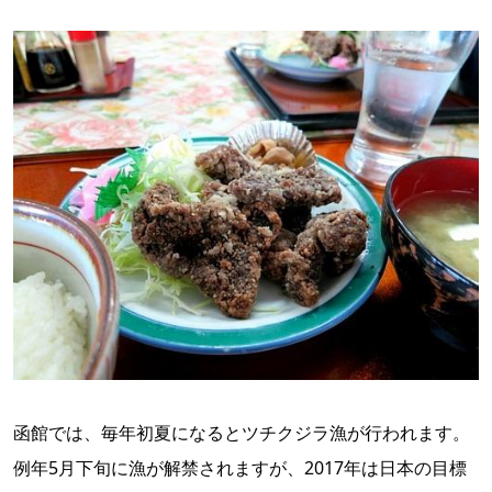
函館では、毎年初夏になるとツチクジラ漁が行われます。
例年5月下旬に漁が解禁されますが、2017年は日本の目標