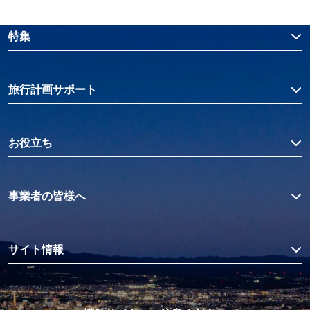
特集
旅行計画サポート
お役立ち
事業者の皆様へ
サイト情報