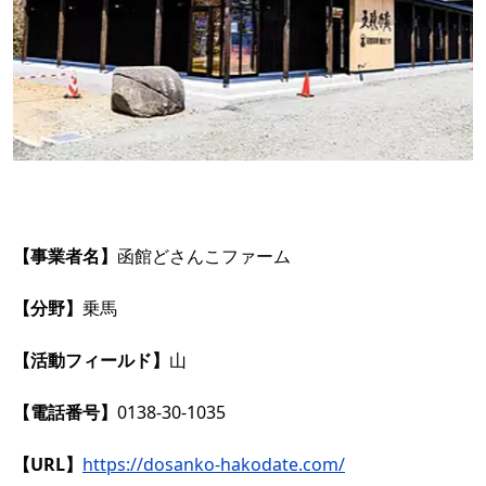
【事業者名】
函館どさんこファーム
【分野】
乗馬
【活動フィールド】
山
【電話番号】
0138-30-1035
【URL】
https://dosanko-hakodate.com/