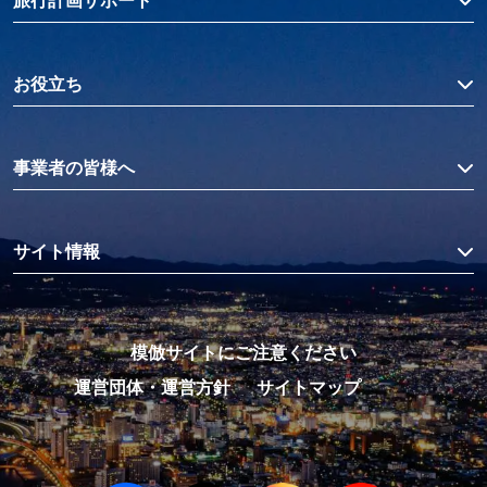
旅行計画サポート
お役立ち
事業者の皆様へ
サイト情報
模倣サイトにご注意ください
運営団体・運営方針
サイトマップ