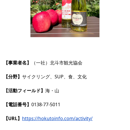
【事業者名】
（一社）北斗市観光協会
【分野】
サイクリング、SUP、食、文化
【活動フィールド】
海・山
【電話番号】
0138-77-5011
【URL】
https://hokutoinfo.com/activity/