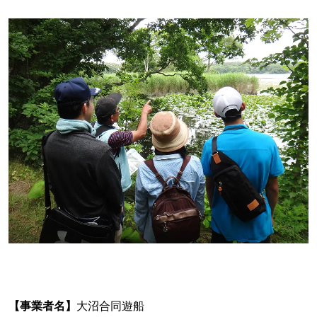
【事業者名】
大沼合同遊船