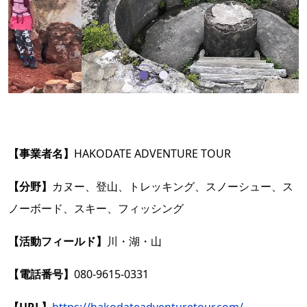
【事業者名】
HAKODATE ADVENTURE TOUR
【分野】
カヌー、登山、トレッキング、スノーシュー、ス
ノーボード、スキー、フィッシング
【活動フィールド】
川・湖・山
【電話番号】
080-9615-0331