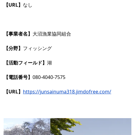
【URL】
なし
【事業者名】
大沼漁業協同組合
【分野】
フィッシング
【活動フィールド】
湖
【電話番号】
080-4040-7575
【URL】
https://junsainuma318.jimdofree.com/