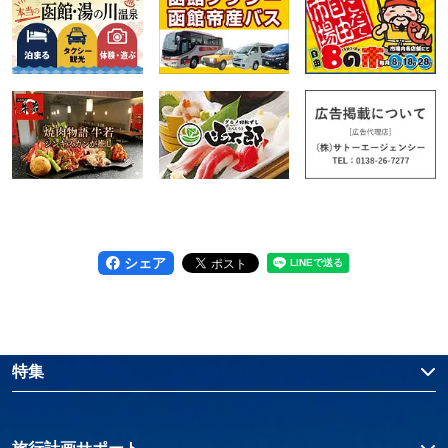
シェア
特集