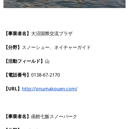
【事業者名】
大沼国際交流プラザ
【分野】
スノーシュー、ネイチャーガイド
【活動フィールド】
山
【電話番号】
0138-67-2170
【URL】
http://onumakouen.com/
【事業者名】
函館七飯スノーパーク