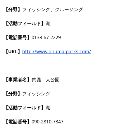
【分野】
フィッシング、クルージング
【活動フィールド】
湖
【電話番号】
0138-67-2229
【URL】
http://www.onuma-parks.com/
【事業者名】
釣堀 太公園
【分野】
フィッシング
【活動フィールド】
湖
【電話番号】
090-2810-7347