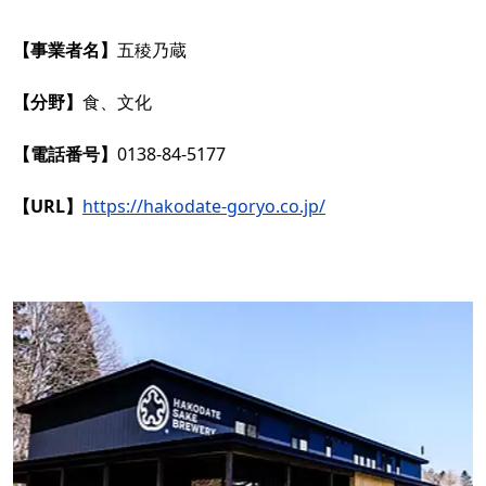
【事業者名】
五稜乃蔵
【分野】
食、文化
【電話番号】
0138-84-5177
【URL】
https://hakodate-goryo.co.jp/