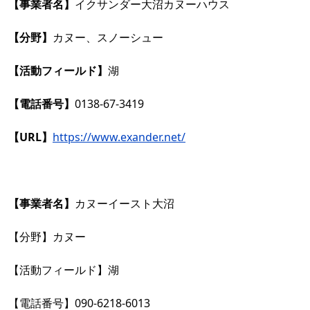
【事業者名】
イクサンダー大沼カヌーハウス
【分野】
カヌー、スノーシュー
【活動フィールド】
湖
【電話番号】
0138-67-3419
【URL】
https://www.exander.net/
【事業者名】
カヌーイースト大沼
【分野】カヌー
【活動フィールド】湖
【電話番号】
090-6218-6013