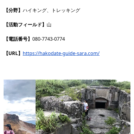
【分野】
ハイキング、トレッキング
【活動フィールド】
山
【電話番号】
080-7743-0774
【URL】
https://hakodate-guide-sara.com/