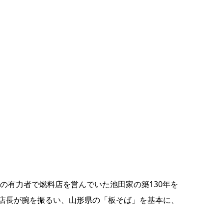
の有力者で燃料店を営んでいた池田家の築130年を
店長が腕を振るい、山形県の「板そば」を基本に、