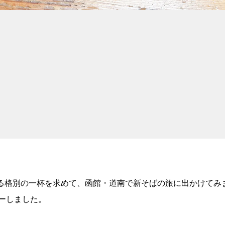
る格別の一杯を求めて、函館・道南で新そばの旅に出かけてみ
ーしました。