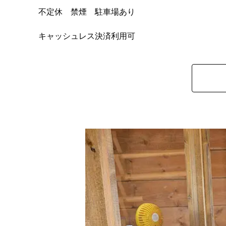
不定休 禁煙 駐車場あり
キャッシュレス決済利用可