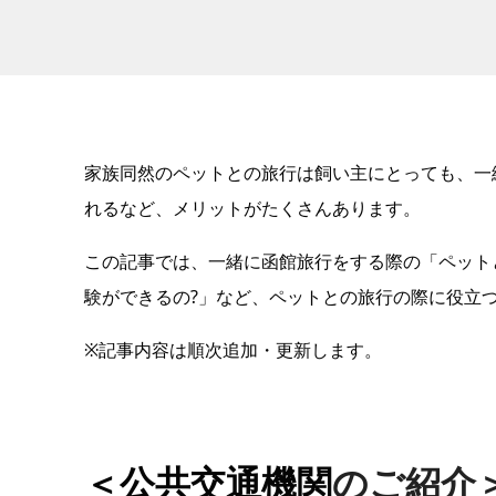
家族同然のペットとの旅行は飼い主にとっても、一
れるなど、メリットがたくさんあります。
この記事では、一緒に函館旅行をする際の「ペット
験ができるの?」など、ペットとの旅行の際に役立
※記事内容は順次追加・更新します。
＜公共交通機関
のご紹介