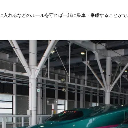
に入れるなどのルールを守れば一緒に乗車・乗船することがで