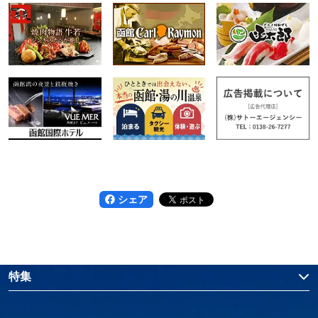
シェア
特集