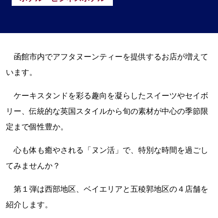
函館市内でアフタヌーンティーを提供するお店が増えて
います。
ケーキスタンドを彩る趣向を凝らしたスイーツやセイボ
リー、伝統的な英国スタイルから旬の素材が中心の季節限
定まで個性豊か。
心も体も癒やされる「ヌン活」で、特別な時間を過ごし
てみませんか？
第１弾は西部地区、ベイエリアと五稜郭地区の４店舗を
紹介します。