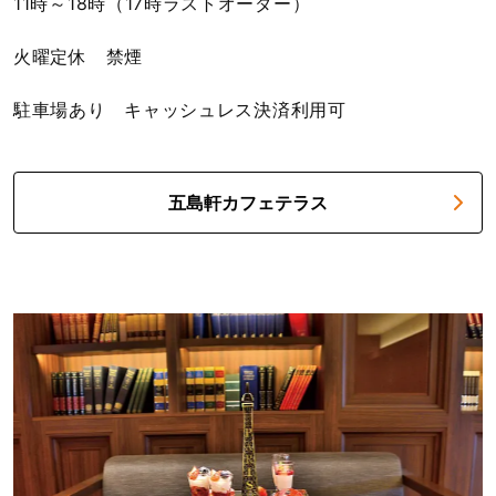
11時～18時（17時ラストオーダー）
火曜定休 禁煙
駐車場あり
キャッシュレス決済利用可
五島軒カフェテラス