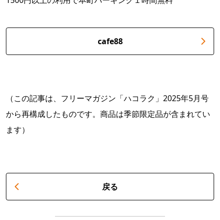
1500円以上の利用で本町パーキング１時間無料
cafe88
（この記事は、フリーマガジン「ハコラク」2025年5月号
から再構成したものです。商品は季節限定品が含まれてい
ます）
戻る