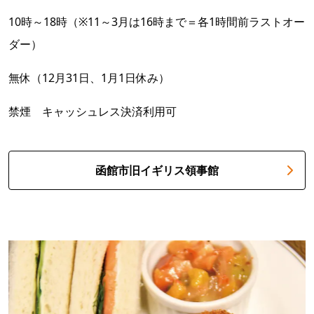
10時～18時（※11～3月は16時まで＝各1時間前ラストオー
ダー）
無休（12月31日、1月1日休み）
禁煙 キャッシュレス決済利用可
函館市旧イギリス領事館