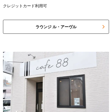
クレジットカード利用可
ラウンジ ル・アーヴル