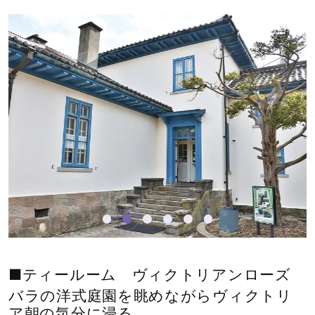
■ティールーム ヴィクトリアンローズ
バラの洋式庭園を眺めながらヴィクトリ
ア朝の気分に浸る