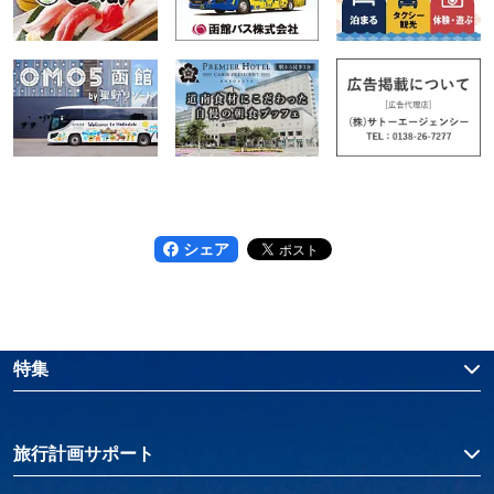
シェア
特集
旅行計画サポート