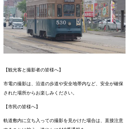
【観光客と撮影者の皆様へ】
市電の撮影は、沿道の歩道や安全地帯内など、安全が確保
された場所からお楽しみください。
【市民の皆様へ】
軌道敷内に立ち入っての撮影を見かけた場合は、直接注意