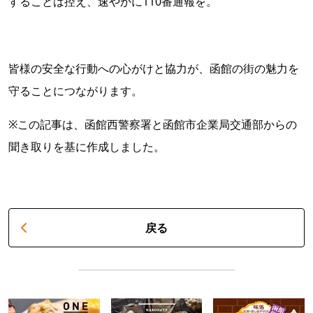
することは控え、速やかに110番通報を。
皆様の安全な行動への心がけと協力が、函館の街の魅力を
守ることにつながります。
※この記事は、函館西警察署と函館市企業局交通部からの
聞き取りを基に作成しました。
戻る