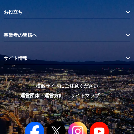
お役立ち
事業者の皆様へ
サイト情報
模倣サイトにご注意ください
運営団体・運営方針
サイトマップ