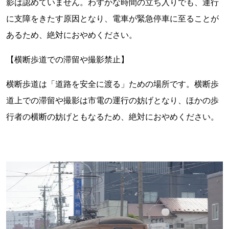
影は認めていません。わずかな時間の立ち入りでも、運行
に支障をきたす原因となり、電車が緊急停車に至ることが
あるため、絶対におやめください。
【横断歩道での滞留や撮影禁止】
横断歩道は「道路を安全に渡る」ための場所です。横断歩
道上での滞留や撮影は市電の運行の妨げとなり、ほかの歩
行者の横断の妨げともなるため、絶対におやめください。