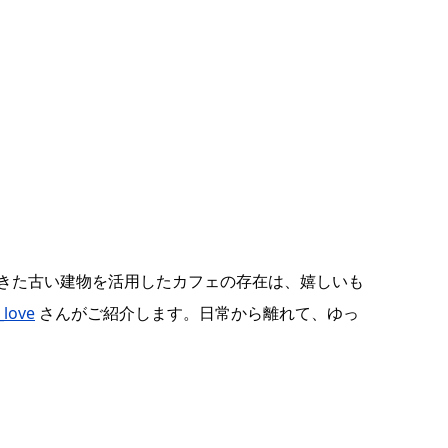
きた古い建物を活用したカフェの存在は、嬉しいも
_love
さんがご紹介します。日常から離れて、ゆっ