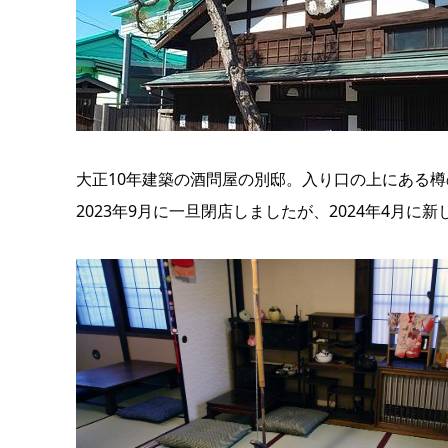
大正10年建築の酒問屋の別邸。入り口の上にある
2023年9月に一旦閉店しましたが、2024年4月