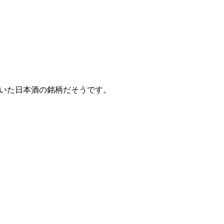
ていた日本酒の銘柄だそうです。