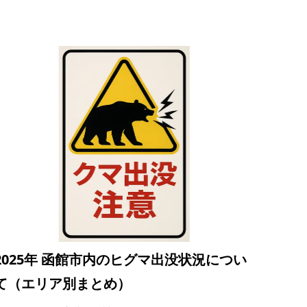
2025年 函館市内のヒグマ出没状況につい
て（エリア別まとめ）