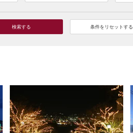
検索する
条件をリセットする