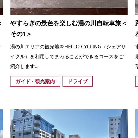
＜
やすらぎの景色を楽しむ湯の川自転車旅＜
その1＞
サ
湯の川エリアの観光地をHELLO CYCLING（シェアサ
イクル）を利用してまわることができるコースをご
紹介します...
ガイド・観光案内
ドライブ