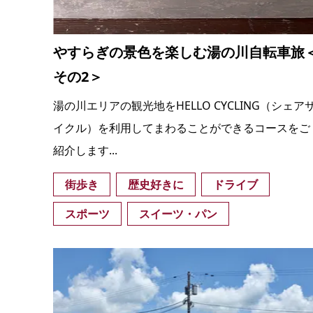
やすらぎの景色を楽しむ湯の川自転車旅
その2＞
湯の川エリアの観光地をHELLO CYCLING（シェア
イクル）を利用してまわることができるコースをご
紹介します...
街歩き
歴史好きに
ドライブ
スポーツ
スイーツ・パン