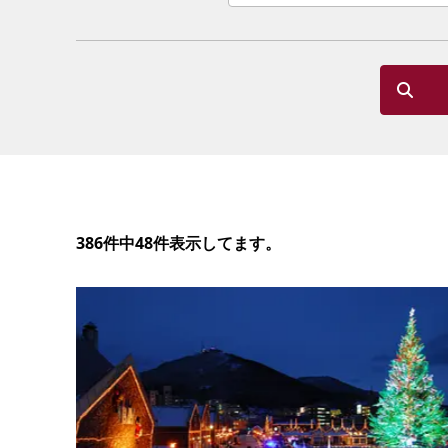
386件中48件表示してます。