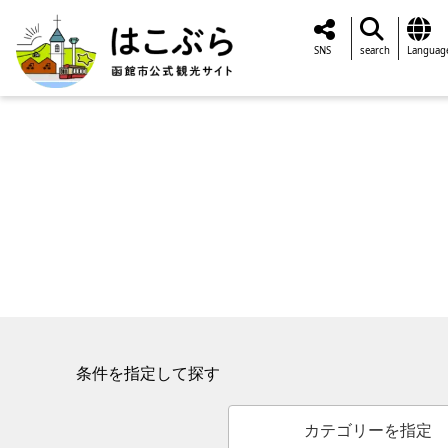
SNS
search
Languag
条件を指定して探す
カテゴリーを指定