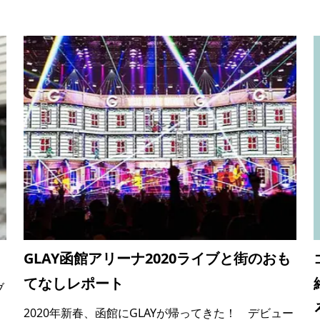
GLAY函館アリーナ2020ライブと街のおも
てなしレポート
ブ
2020年新春、函館にGLAYが帰ってきた！ デビュー