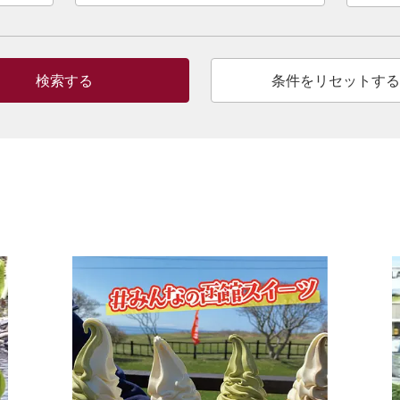
検索する
条件をリセットする