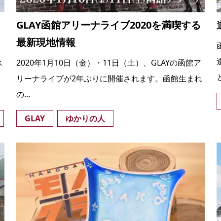
GLAY函館アリーナライブ2020を満喫する
最新現地情報
氷
2020年1月10日（金）・11日（土）、GLAYの函館ア
リーナライブが2年ぶりに開催されます。函館生まれ
の...
GLAY
ゆかりの人