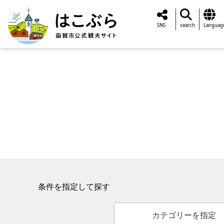
SNS
search
Languag
条件を指定して探す
カテゴリーを指定