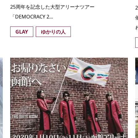
25周年を記念した大型アリーナツアー
「DEMOCRACY 2...
GLAY
ゆかりの人