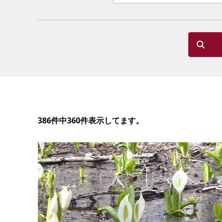
386件中360件表示してます。