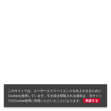
このサイトでは、ユーザーエクスペリエンスを向上させるために
Cookieを使用しています。引き続き閲覧される場合は、当サイト
でのCookie使用に同意いただいたことになります。
承諾する