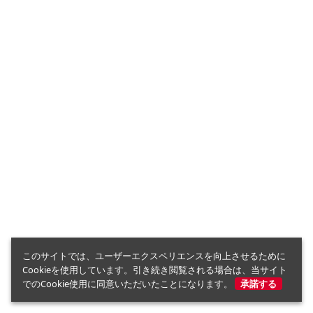
このサイトでは、ユーザーエクスペリエンスを向上させるために
Cookieを使用しています。引き続き閲覧される場合は、当サイト
でのCookie使用に同意いただいたことになります。
承諾する