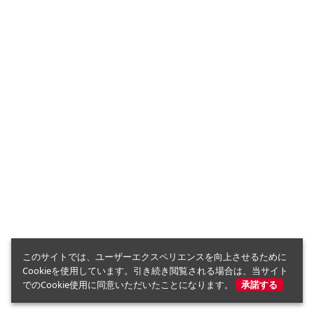
このサイトでは、ユーザーエクスペリエンスを向上させるために
Cookieを使用しています。引き続き閲覧される場合は、当サイト
でのCookie使用に同意いただいたことになります。
承諾する