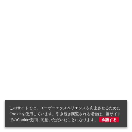
このサイトでは、ユーザーエクスペリエンスを向上させるために
Cookieを使用しています。引き続き閲覧される場合は、当サイト
でのCookie使用に同意いただいたことになります。
承諾する