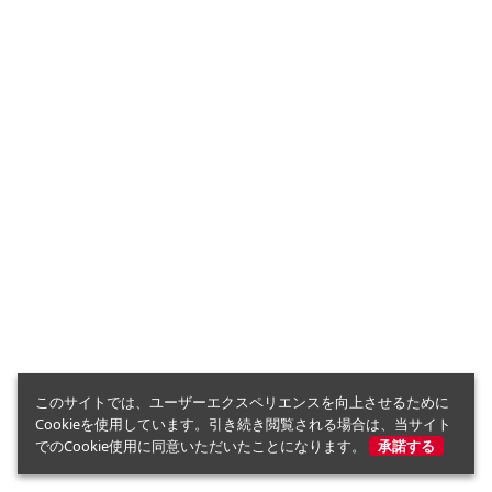
このサイトでは、ユーザーエクスペリエンスを向上させるために
Cookieを使用しています。引き続き閲覧される場合は、当サイト
でのCookie使用に同意いただいたことになります。
承諾する