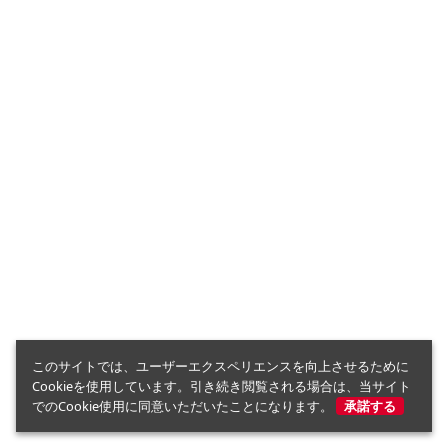
このサイトでは、ユーザーエクスペリエンスを向上させるために
Cookieを使用しています。引き続き閲覧される場合は、当サイト
でのCookie使用に同意いただいたことになります。
承諾する