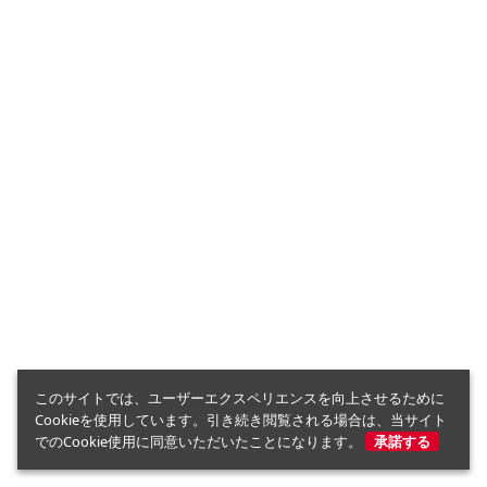
このサイトでは、ユーザーエクスペリエンスを向上させるために
Cookieを使用しています。引き続き閲覧される場合は、当サイト
でのCookie使用に同意いただいたことになります。
承諾する