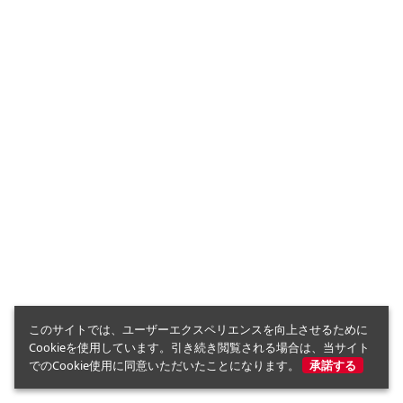
このサイトでは、ユーザーエクスペリエンスを向上させるために
Cookieを使用しています。引き続き閲覧される場合は、当サイト
でのCookie使用に同意いただいたことになります。
承諾する