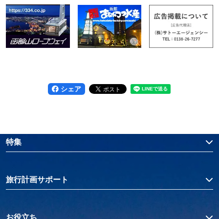
シェア
特集
旅行計画サポート
お役立ち