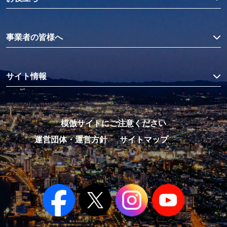
事業者の皆様へ
サイト情報
模倣サイトにご注意ください
運営団体・運営方針
サイトマップ