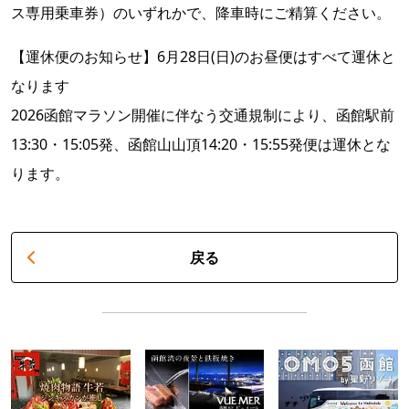
ス専用乗車券）のいずれかで、降車時にご精算ください。
【運休便のお知らせ】6月28日(日)のお昼便はすべて運休と
なります
2026函館マラソン開催に伴なう交通規制により、函館駅前
13:30・15:05発、函館山山頂14:20・15:55発便は運休とな
ります。
戻る