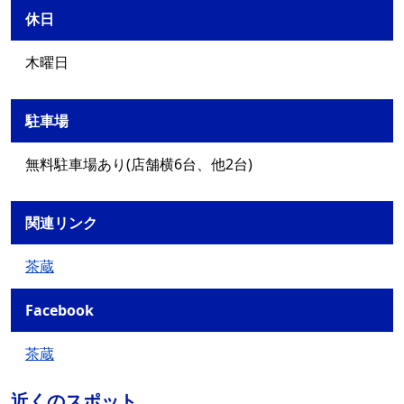
休日
木曜日
駐車場
無料駐車場あり(店舗横6台、他2台)
関連リンク
茶蔵
Facebook
茶蔵
近くのスポット