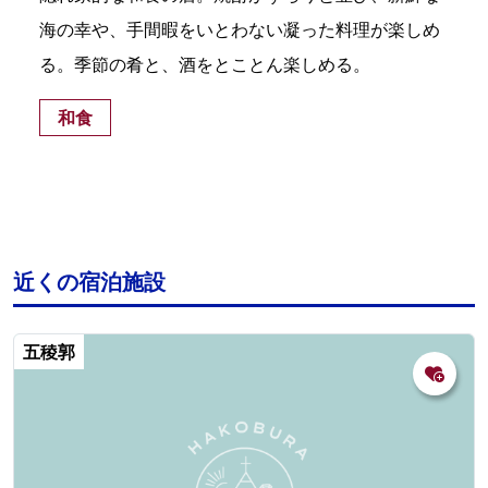
海の幸や、手間暇をいとわない凝った料理が楽しめ
る。季節の肴と、酒をとことん楽しめる。
和食
近くの宿泊施設
五稜郭