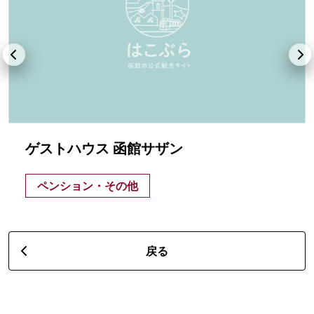
ゲストハウス 函館サザン
ペンション・その他
戻る