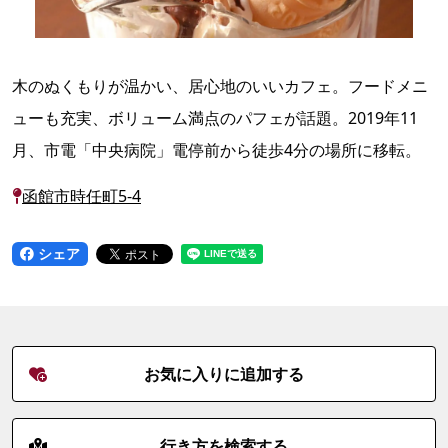
木のぬくもりが温かい、居心地のいいカフェ。フードメニ
ューも充実、ボリューム満点のパフェが話題。2019年11
月、市電「中央病院」電停前から徒歩4分の場所に移転。
函館市時任町5-4
シェア
お気に入りに追加する
行き方を検索する