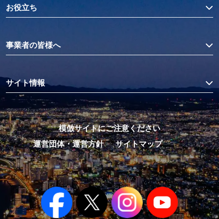
お役立ち
事業者の皆様へ
サイト情報
模倣サイトにご注意ください
運営団体・運営方針
サイトマップ