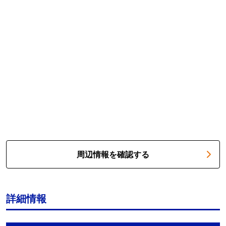
周辺情報を確認する
詳細情報