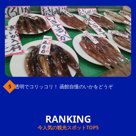
透明でコリッコリ！ 函館自慢のいかをどうぞ
今人気の観光スポットTOP5