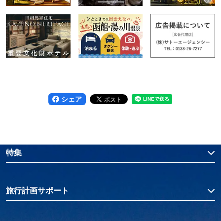
シェア
特集
旅行計画サポート