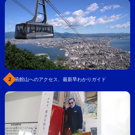
函館山へのアクセス、最新早わかりガイド