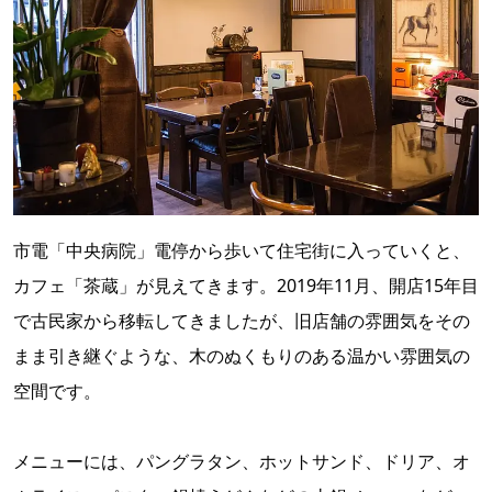
市電「中央病院」電停から歩いて住宅街に入っていくと、
カフェ「茶蔵」が見えてきます。2019年11月、開店15年目
で古民家から移転してきましたが、旧店舗の雰囲気をその
まま引き継ぐような、木のぬくもりのある温かい雰囲気の
空間です。
メニューには、パングラタン、ホットサンド、ドリア、オ