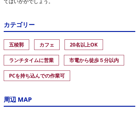
てはいかがでしょう。
カテゴリー
五稜郭
カフェ
20名以上OK
ランチタイムに営業
市電から徒歩５分以内
PCを持ち込んでの作業可
周辺 MAP