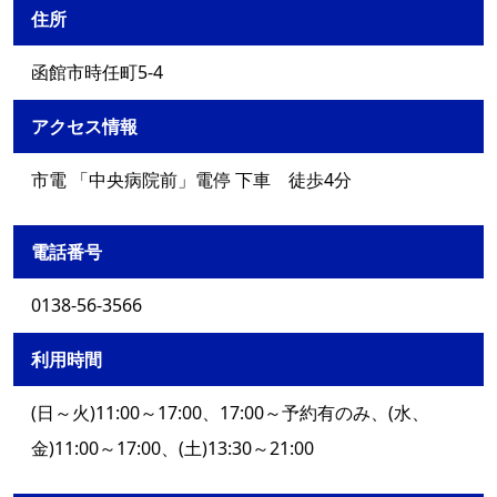
住所
函館市時任町5-4
アクセス情報
市電 「中央病院前」電停 下車 徒歩4分
電話番号
0138-56-3566
利用時間
(日～火)11:00～17:00、17:00～予約有のみ、(水、
金)11:00～17:00、(土)13:30～21:00