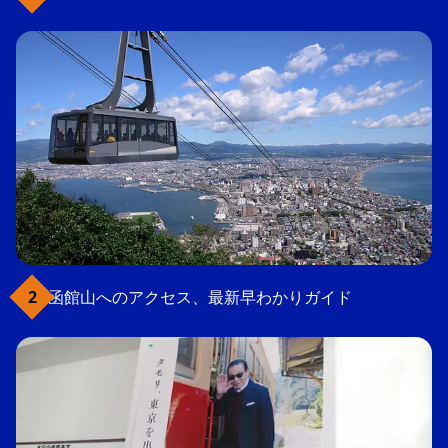
函館山へのアクセス、最新早わかりガイド