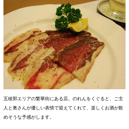
五稜郭エリアの繁華街にある店。のれんをくぐると、ご主
人と奥さんが優しい表情で迎えてくれて、楽しくお酒が飲
めそうな予感がします。