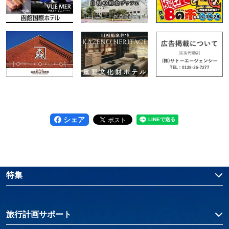
シェア
特集
旅行計画サポート