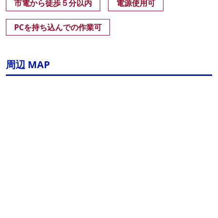
市電から徒歩５分以内
電源使用可
PCを持ち込んでの作業可
周辺 MAP