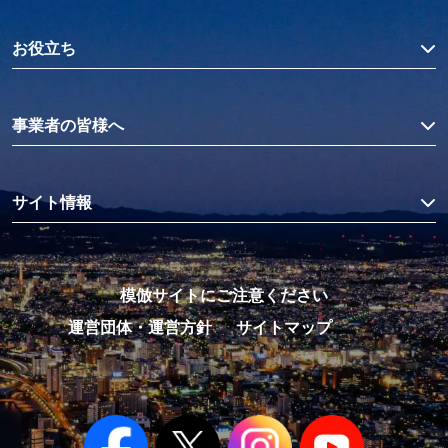
お役立ち
事業者の皆様へ
サイト情報
模倣サイトにご注意ください
運営団体・運営方針
サイトマップ