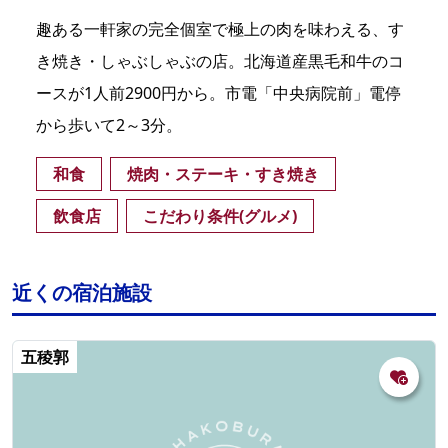
趣ある一軒家の完全個室で極上の肉を味わえる、す
き焼き・しゃぶしゃぶの店。北海道産黒毛和牛のコ
ースが1人前2900円から。市電「中央病院前」電停
から歩いて2～3分。
和食
焼肉・ステーキ・すき焼き
飲食店
こだわり条件(グルメ)
近くの宿泊施設
五稜郭