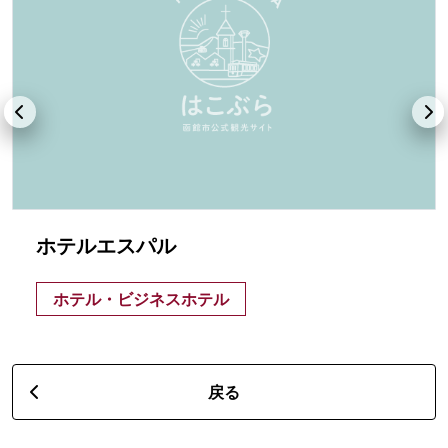
ホテルエスパル
ホテル・ビジネスホテル
戻る