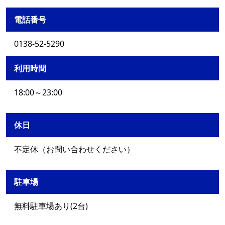
電話番号
0138-52-5290
利用時間
18:00～23:00
休日
不定休（お問い合わせください）
駐車場
無料駐車場あり(2台)