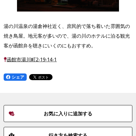
湯の川温泉の湯倉神社近く、庶民的で落ち着いた雰囲気の
焼き鳥屋。地元客が多いので、湯の川のホテルに泊る観光
客が函館弁を聴きにいくのにもおすすめ。
函館市湯川町2-19-14-1
シェア
お気に入りに追加する
行き方を検索する