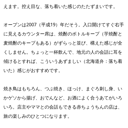
えます。控え目な、落ち着いた感じのたたずまいです。
オープンは2007（平成19）年だそう。入口開けてすぐ右手
に見えるカウンター席は、焼酎のボトルキープ（芋焼酎と
麦焼酎のキープもある）がずらっと並び、構えた感じが全
くしません。ちょっと一杯飲んで、地元の人の会話に耳を
傾けるとすれば、こういうあずましい（北海道弁：落ち着
いた）感じがおすすめです。
焼き鳥はもちろん、つぶ焼き、ほっけ、まぐろ刺し身、い
かゲソから揚げ、おでんなど、お酒によく合うあてがいろ
いろ。店主やママとの会話もできる赤ちょうちんの店は、
旅の楽しみのひとつになります。