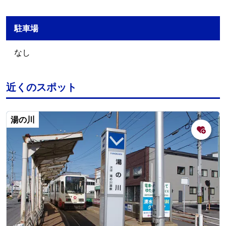
駐車場
なし
近くのスポット
湯の川