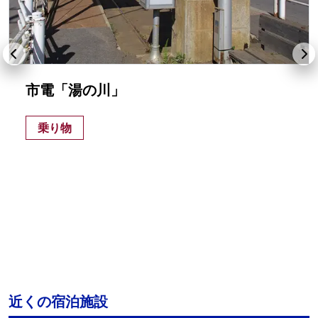
市電「湯の川」
乗り物
近くの宿泊施設