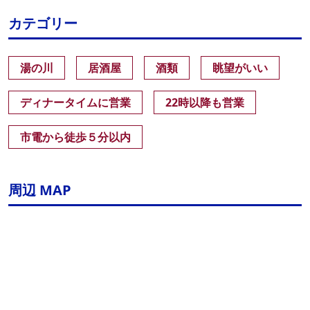
カテゴリー
湯の川
居酒屋
酒類
眺望がいい
ディナータイムに営業
22時以降も営業
市電から徒歩５分以内
周辺 MAP