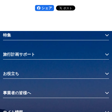
シェア
特集
旅行計画サポート
お役立ち
事業者の皆様へ