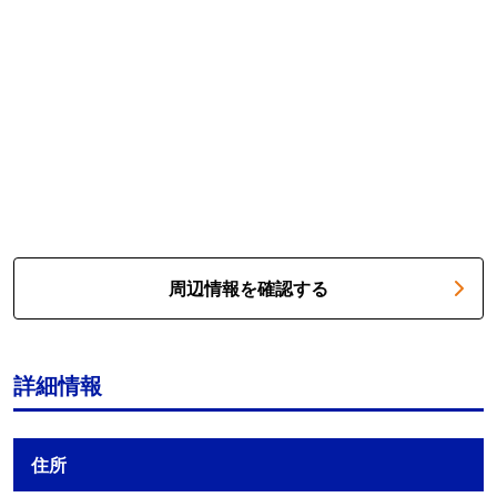
周辺情報を確認する
詳細情報
住所