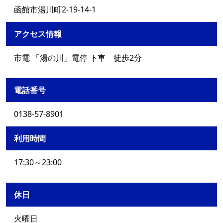
函館市湯川町2-19-14-1
アクセス情報
市電 「湯の川」電停 下車 徒歩2分
電話番号
0138-57-8901
利用時間
17:30～23:00
休日
火曜日