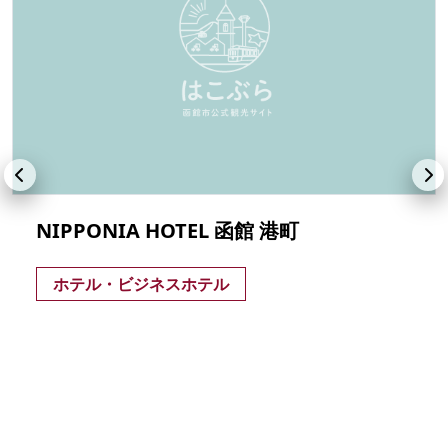
NIPPONIA HOTEL 函館 港町
ホテル・ビジネスホテル