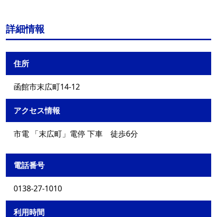
詳細情報
住所
函館市末広町14-12
アクセス情報
市電 「末広町」電停 下車 徒歩6分
電話番号
0138-27-1010
利用時間