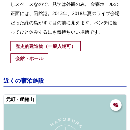
しスペースなので、見学は外観のみ。 金森ホールの
正面には、函館港。2013年、2018年夏のライブ会場
だった緑の島がすぐ目の前に見えます。ベンチに座
ってひと休みするにも気持ちいい場所です。
歴史的建造物（一般入場可）
会館・ホール
近くの宿泊施設
元町・函館山