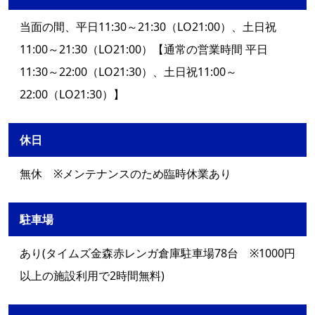
当面の間、平日11:30～21:30（LO21:00）、土日祝
11:00～21:30（LO21:00）【通常の営業時間 平日
11:30～22:00（LO21:30）、土日祝11:00～
22:00（LO21:30）】
休日
無休 ※メンテナンスのため臨時休業あり
駐車場
あり(タイムズ金森赤レンガ倉庫駐車場78台 ※1000円
以上の施設利用で2時間無料)