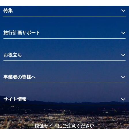
特集
旅行計画サポート
お役立ち
事業者の皆様へ
サイト情報
模倣サイトにご注意ください