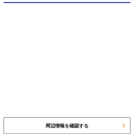
周辺情報を確認する