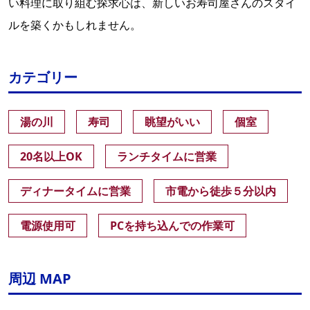
い料理に取り組む探求心は、新しいお寿司屋さんのスタイ
ルを築くかもしれません。
カテゴリー
湯の川
寿司
眺望がいい
個室
20名以上OK
ランチタイムに営業
ディナータイムに営業
市電から徒歩５分以内
電源使用可
PCを持ち込んでの作業可
周辺 MAP