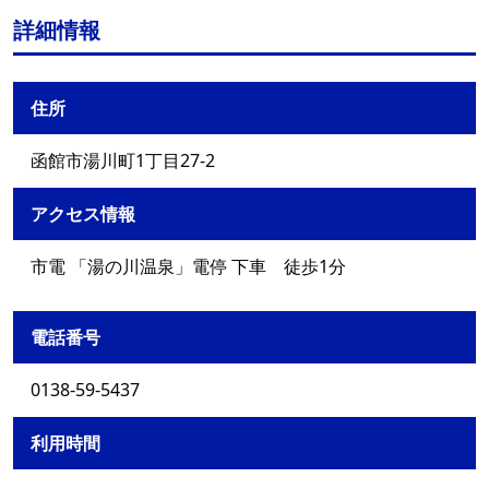
詳細情報
住所
函館市湯川町1丁目27-2
アクセス情報
市電 「湯の川温泉」電停 下車 徒歩1分
電話番号
0138-59-5437
利用時間