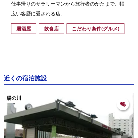
仕事帰りのサラリーマンから旅行者のかたまで、幅
広い客層に愛される店。
居酒屋
飲食店
こだわり条件(グルメ)
近くの宿泊施設
湯の川