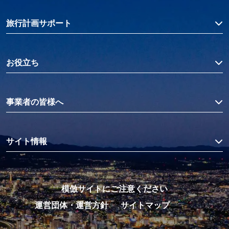
旅行計画サポート
お役立ち
事業者の皆様へ
サイト情報
模倣サイトにご注意ください
運営団体・運営方針
サイトマップ