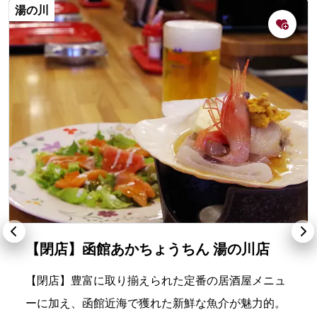
湯の川
【閉店】函館あかちょうちん 湯の川店
【閉店】豊富に取り揃えられた定番の居酒屋メニュ
ーに加え、函館近海で獲れた新鮮な魚介が魅力的。