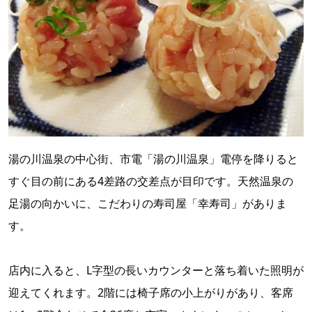
湯の川温泉の中心街、市電「湯の川温泉」電停を降りると
すぐ目の前にある4差路の交差点が目印です。天然温泉の
足湯の向かいに、こだわりの寿司屋「幸寿司」がありま
す。
店内に入ると、L字型の長いカウンターと落ち着いた照明が
迎えてくれます。2階には椅子席の小上がりがあり、客席