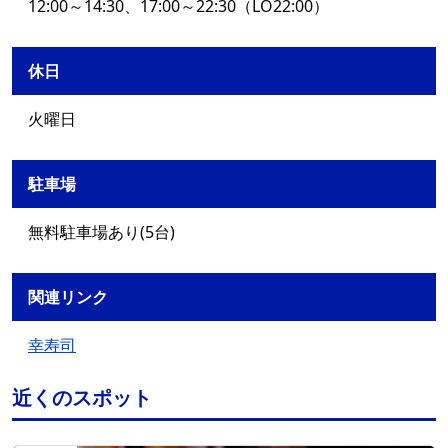
12:00～14:30、17:00～22:30（LO22:00）
休日
火曜日
駐車場
無料駐車場あり(5台)
関連リンク
幸寿司
近くのスポット