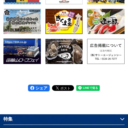
シェア
特集