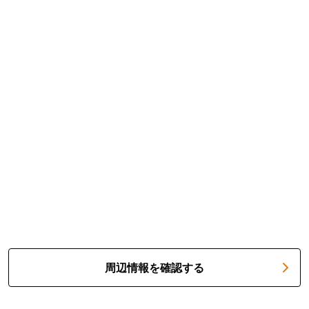
周辺情報を確認する