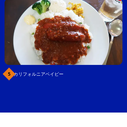
カリフォルニアベイビー