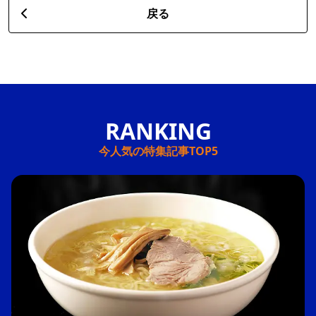
戻る
今人気の特集記事TOP5