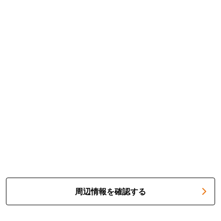
周辺情報を確認する