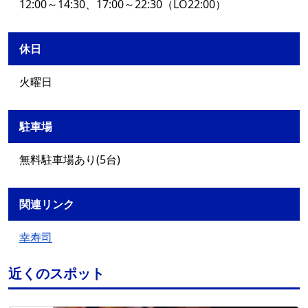
12:00～14:30、17:00～22:30（LO22:00）
休日
火曜日
駐車場
無料駐車場あり(5台)
関連リンク
幸寿司
近くのスポット