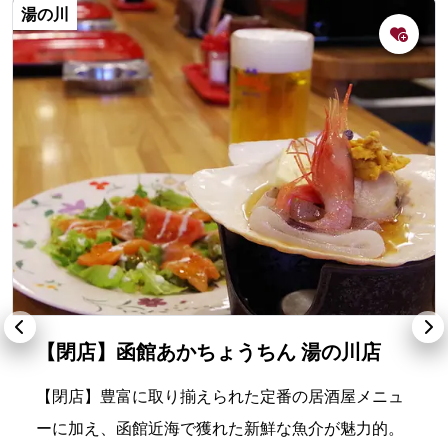
湯の川
【閉店】函館あかちょうちん 湯の川店
【閉店】豊富に取り揃えられた定番の居酒屋メニュ
ーに加え、函館近海で獲れた新鮮な魚介が魅力的。