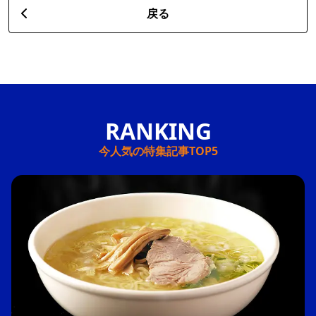
戻る
今人気の特集記事TOP5