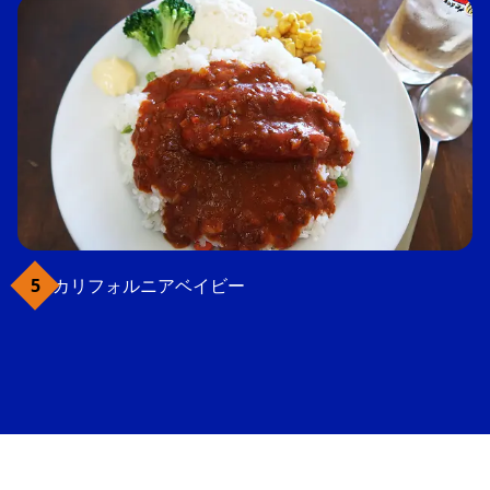
カリフォルニアベイビー