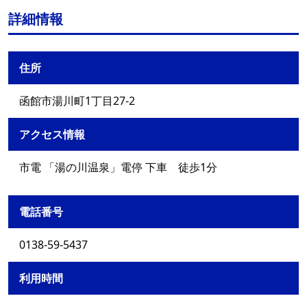
詳細情報
住所
函館市湯川町1丁目27-2
アクセス情報
市電 「湯の川温泉」電停 下車 徒歩1分
電話番号
0138-59-5437
利用時間