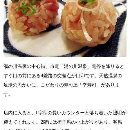
湯の川温泉の中心街、市電「湯の川温泉」電停を降りると
すぐ目の前にある4差路の交差点が目印です。天然温泉の
足湯の向かいに、こだわりの寿司屋「幸寿司」がありま
す。
店内に入ると、L字型の長いカウンターと落ち着いた照明が
迎えてくれます。2階には椅子席の小上がりがあり、客席