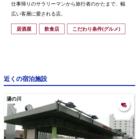
仕事帰りのサラリーマンから旅行者のかたまで、幅
広い客層に愛される店。
居酒屋
飲食店
こだわり条件(グルメ)
近くの宿泊施設
湯の川