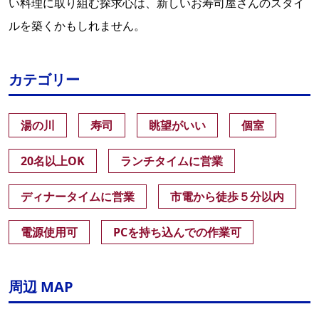
い料理に取り組む探求心は、新しいお寿司屋さんのスタイ
ルを築くかもしれません。
カテゴリー
湯の川
寿司
眺望がいい
個室
20名以上OK
ランチタイムに営業
ディナータイムに営業
市電から徒歩５分以内
電源使用可
PCを持ち込んでの作業可
周辺 MAP