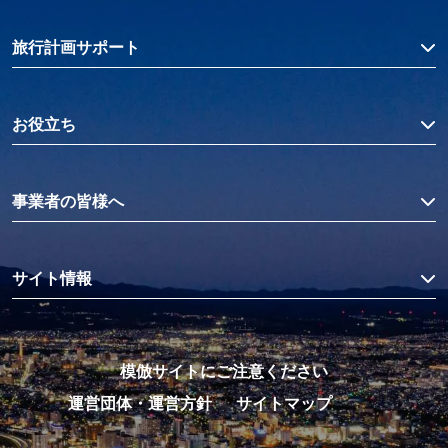
旅行計画サポート
お役立ち
事業者の皆様へ
サイト情報
模倣サイトにご注意ください
運営団体・運営方針
サイトマップ