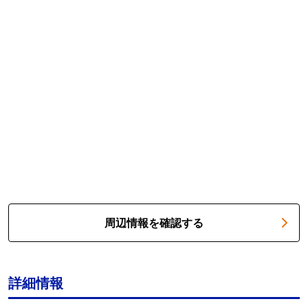
周辺情報を確認する
詳細情報