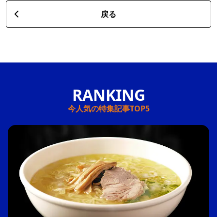
戻る
今人気の特集記事TOP5