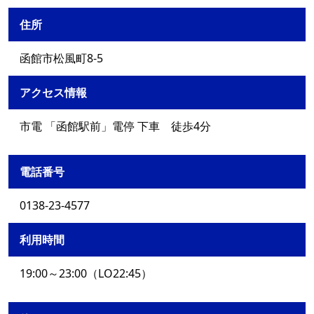
住所
函館市松風町8-5
アクセス情報
市電 「函館駅前」電停 下車 徒歩4分
電話番号
0138-23-4577
利用時間
19:00～23:00（LO22:45）