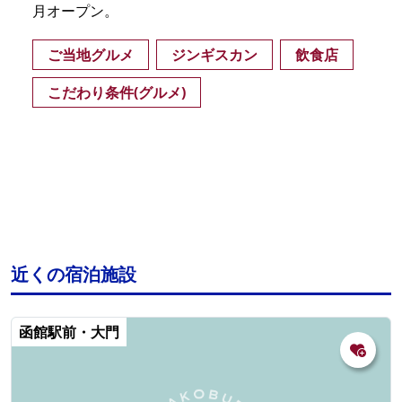
月オープン。
ご当地グルメ
ジンギスカン
飲食店
こだわり条件(グルメ)
近くの宿泊施設
函館駅前・大門