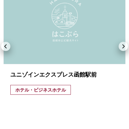
ユニゾインエクスプレス函館駅前
ホテル・ビジネスホテル