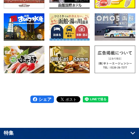
シェア
特集