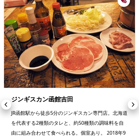
ジンギスカン函館吉田
JR函館駅から徒歩5分のジンギスカン専門店。北海道
を代表する2種類のタレと、約50種類の調味料を自
由に組み合わせて食べられる。個室あり。 2018年9