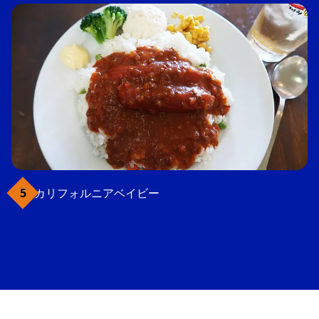
カリフォルニアベイビー