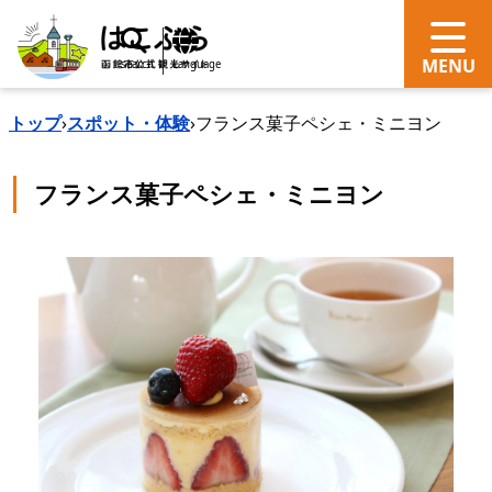
search
Language
トップ
›
スポット・体験
›
フランス菓子ペシェ・ミニヨン
フランス菓子ペシェ・ミニヨン