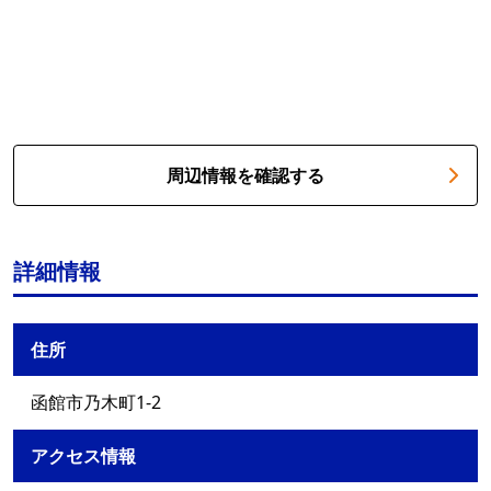
周辺情報を確認する
詳細情報
住所
函館市乃木町1-2
アクセス情報