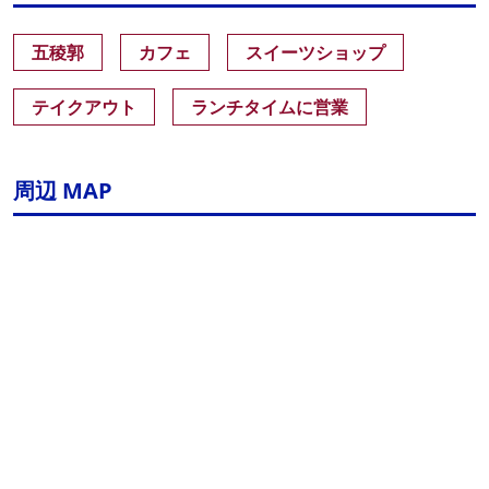
五稜郭
カフェ
スイーツショップ
テイクアウト
ランチタイムに営業
周辺 MAP