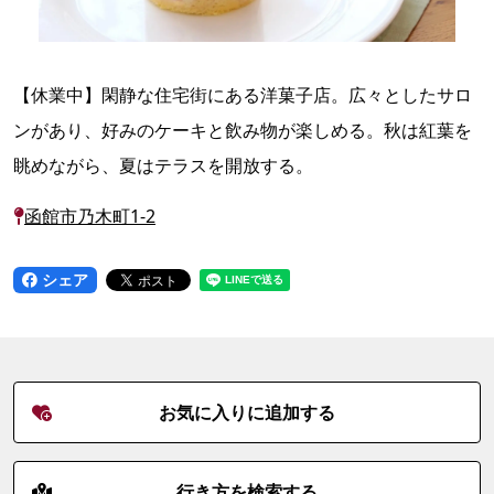
【休業中】閑静な住宅街にある洋菓子店。広々としたサロ
ンがあり、好みのケーキと飲み物が楽しめる。秋は紅葉を
眺めながら、夏はテラスを開放する。
函館市乃木町1-2
シェア
お気に入りに追加する
行き方を検索する