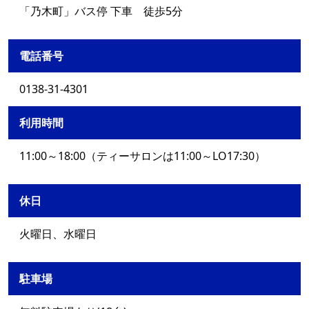
「乃木町」バス停 下車 徒歩5分
電話番号
0138-31-4301
利用時間
11:00～18:00（ティーサロンは11:00～LO17:30）
休日
火曜日、水曜日
駐車場