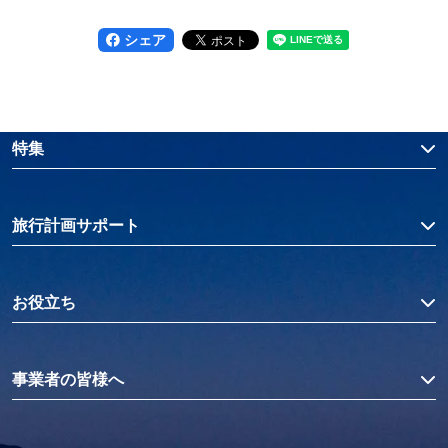
シェア
特集
旅行計画サポート
お役立ち
事業者の皆様へ