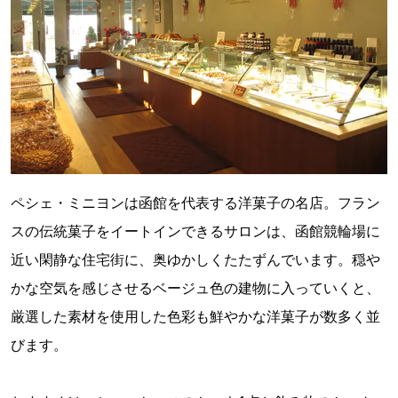
ペシェ・ミニヨンは函館を代表する洋菓子の名店。フラン
スの伝統菓子をイートインできるサロンは、函館競輪場に
近い閑静な住宅街に、奥ゆかしくたたずんでいます。穏や
かな空気を感じさせるベージュ色の建物に入っていくと、
厳選した素材を使用した色彩も鮮やかな洋菓子が数多く並
びます。