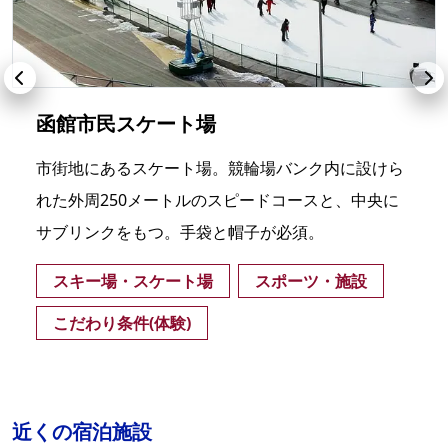
函館市民スケート場
市街地にあるスケート場。競輪場バンク内に設けら
れた外周250メートルのスピードコースと、中央に
サブリンクをもつ。手袋と帽子が必須。
スキー場・スケート場
スポーツ・施設
こだわり条件(体験)
近くの宿泊施設