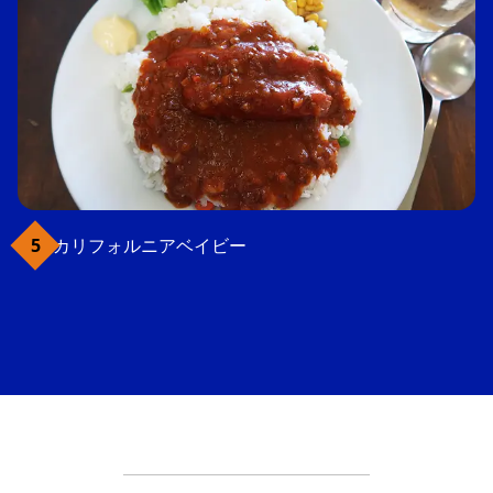
カリフォルニアベイビー