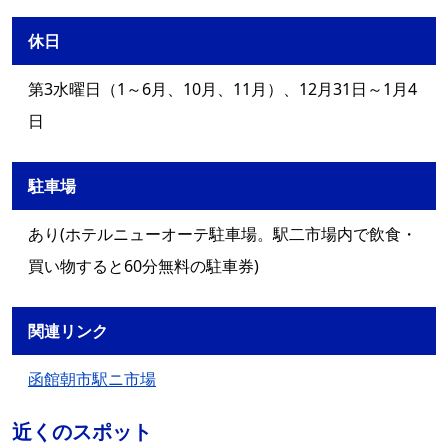
休日
第3水曜日（1～6月、10月、11月）、12月31日～1月4
日
駐車場
あり(ホテルニューオーテ駐車場。駅二市場内で飲食・
買い物すると60分無料の駐車券)
関連リンク
函館朝市駅ニ市場
近くのスポット