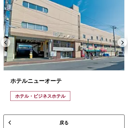
ホテルニューオーテ
ホテル・ビジネスホテル
戻る