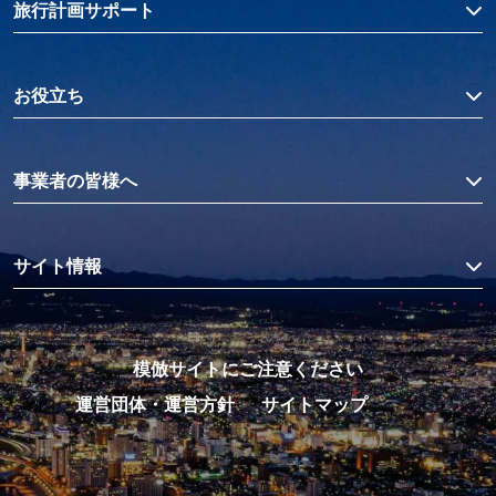
旅行計画サポート
お役立ち
事業者の皆様へ
サイト情報
模倣サイトにご注意ください
運営団体・運営方針
サイトマップ