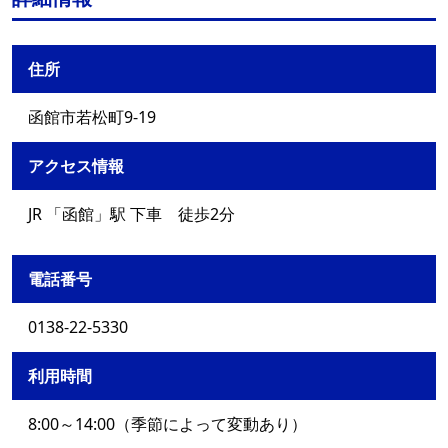
住所
函館市若松町9-19
アクセス情報
JR 「函館」駅 下車 徒歩2分
電話番号
0138-22-5330
利用時間
8:00～14:00（季節によって変動あり）