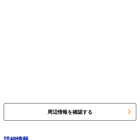
周辺情報を確認する
詳細情報