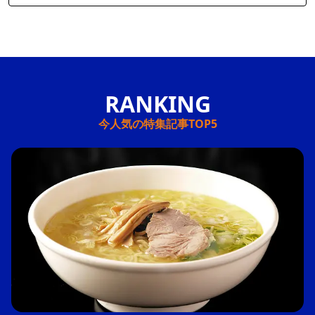
今人気の特集記事TOP5