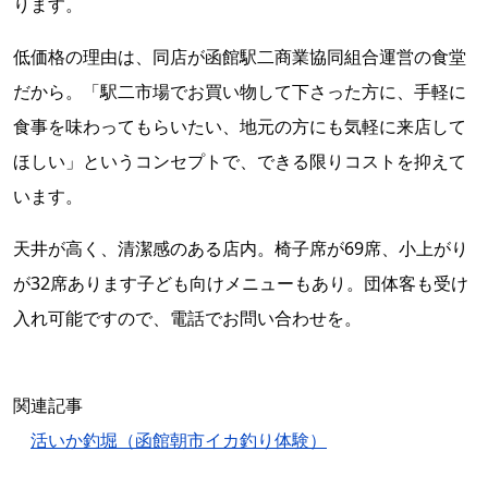
ります。
低価格の理由は、同店が函館駅二商業協同組合運営の食堂
だから。「駅二市場でお買い物して下さった方に、手軽に
食事を味わってもらいたい、地元の方にも気軽に来店して
ほしい」というコンセプトで、できる限りコストを抑えて
います。
天井が高く、清潔感のある店内。椅子席が69席、小上がり
が32席あります子ども向けメニューもあり。団体客も受け
入れ可能ですので、電話でお問い合わせを。
関連記事
活いか釣堀（函館朝市イカ釣り体験）