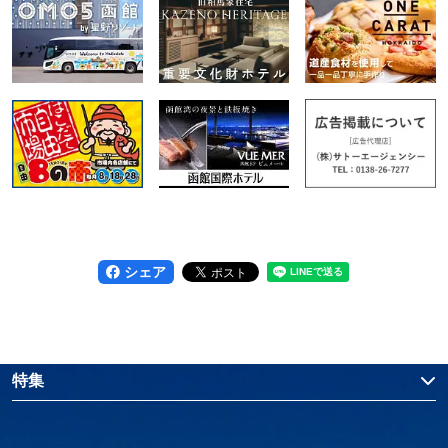
シェア
特集