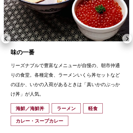
味の一番
リーズナブルで豊富なメニューが自慢の、朝市仲通
りの食堂。各種定食、ラーメンいくら丼セットなど
のほか、いかの入荷があるときは「真いかのぶっか
け丼」が人気。
海鮮／海鮮丼
ラーメン
軽食
カレー・スープカレー