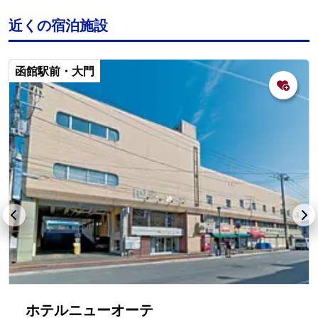
近くの宿泊施設
函館駅前・大門
ホテルニューオーテ