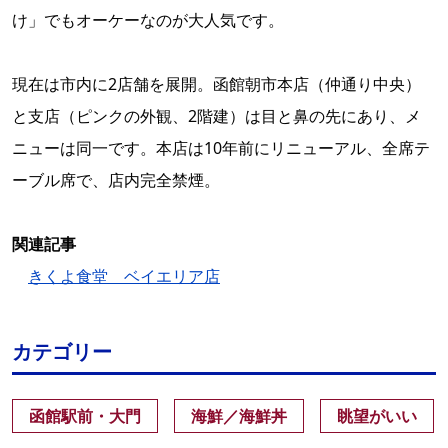
け」でもオーケーなのが大人気です。
現在は市内に2店舗を展開。函館朝市本店（仲通り中央）
と支店（ピンクの外観、2階建）は目と鼻の先にあり、メ
ニューは同一です。本店は10年前にリニューアル、全席テ
ーブル席で、店内完全禁煙。
関連記事
きくよ食堂 ベイエリア店
カテゴリー
函館駅前・大門
海鮮／海鮮丼
眺望がいい