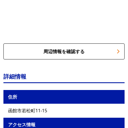
周辺情報を確認する
詳細情報
住所
函館市若松町11-15
アクセス情報