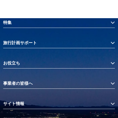
特集
旅行計画サポート
お役立ち
事業者の皆様へ
サイト情報