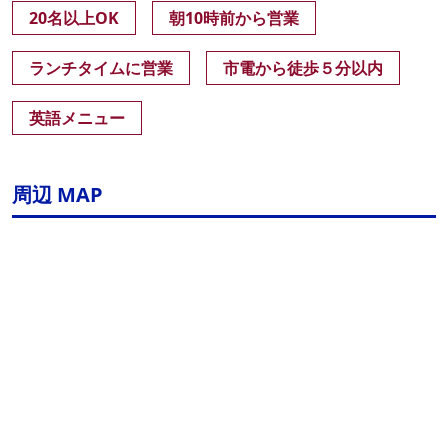
20名以上OK
朝10時前から営業
ランチタイムに営業
市電から徒歩５分以内
英語メニュー
周辺 MAP