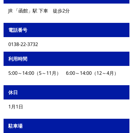
JR 「函館」駅 下車 徒歩2分
電話番号
0138-22-3732
利用時間
5:00～14:00（5～11月） 6:00～14:00（12～4月）
休日
1月1日
駐車場