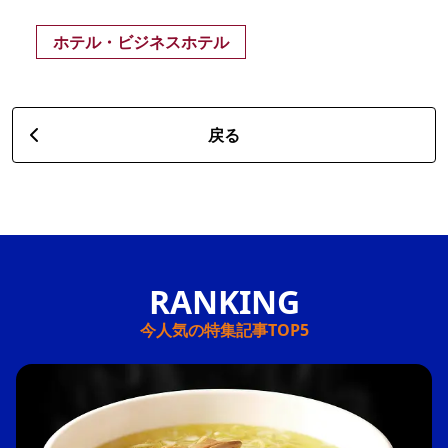
ホテル・ビジネスホテル
戻る
今人気の特集記事TOP5