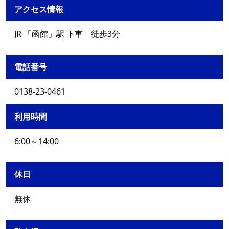
アクセス情報
JR 「函館」駅 下車 徒歩3分
電話番号
0138-23-0461
利用時間
6:00～14:00
休日
無休