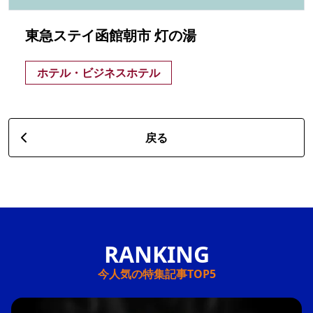
東急ステイ函館朝市 灯の湯
ホテル・ビジネスホテル
戻る
今人気の特集記事TOP5