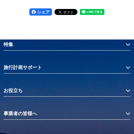
シェア
特集
旅行計画サポート
お役立ち
事業者の皆様へ