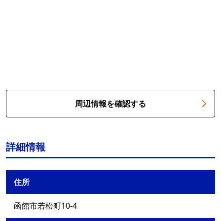
周辺情報を確認する
詳細情報
住所
函館市若松町10-4