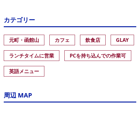
カテゴリー
元町・函館山
カフェ
飲食店
GLAY
ランチタイムに営業
PCを持ち込んでの作業可
英語メニュー
周辺 MAP