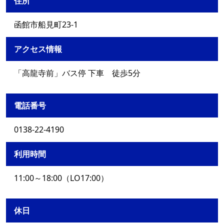
住所
函館市船見町23-1
アクセス情報
「高龍寺前」バス停 下車 徒歩5分
電話番号
0138-22-4190
利用時間
11:00～18:00（LO17:00）
休日