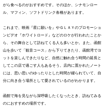
がら食べるのがおすすめです。そのほか、シナモンロー
ル、マフィン、ソフトドリンク各種があります。
これまで、映画『星に願いを』やＧＬＡＹのプロモーショ
ンビデオ『ホワイトロード』などのロケが行われたことか
ら、その舞台として訪ねてくる人も多いとか。また、函館
山を歩いて「観音コース」から下りてきたり、函館湾でヨ
ットを楽しんできたりなど、自然に触れ合う時間の延長と
してこの店で過ごす人もあるそう。店内に置かれたノート
には、思い思いのゆったりとした時間が綴られていて、自
分に向き合う場所として愛されているのがわかります。
函館で海を見ながら深呼吸したくなったとき、訪ねてみる
のにおすすめの場所です。