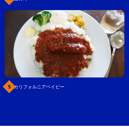
カリフォルニアベイビー