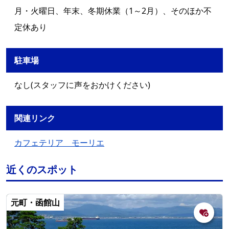
月・火曜日、年末、冬期休業（1～2月）、そのほか不
定休あり
駐車場
なし(スタッフに声をおかけください)
関連リンク
カフェテリア モーリエ
近くのスポット
元町・函館山