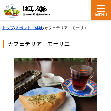
search
Language
トップ
›
スポット・体験
›
カフェテリア モーリエ
カフェテリア モーリエ