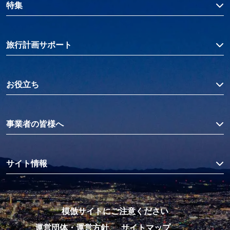
特集
旅行計画サポート
お役立ち
事業者の皆様へ
サイト情報
模倣サイトにご注意ください
運営団体・運営方針
サイトマップ