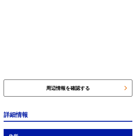
周辺情報を確認する
詳細情報