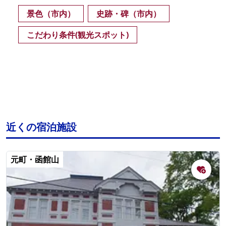
景色（市内）
史跡・碑（市内）
こだわり条件(観光スポット)
近くの宿泊施設
元町・函館山