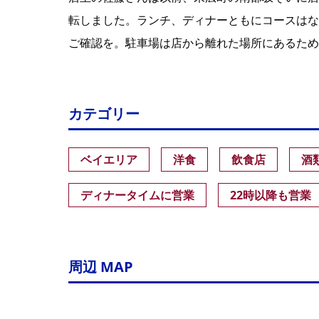
転しました。ランチ、ディナーともにコースはな
ご確認を。駐車場は店から離れた場所にあるため
カテゴリー
ベイエリア
洋食
飲食店
酒
ディナータイムに営業
22時以降も営業
周辺 MAP