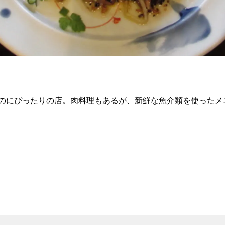
のにぴったりの店。肉料理もあるが、新鮮な魚介類を使ったメ