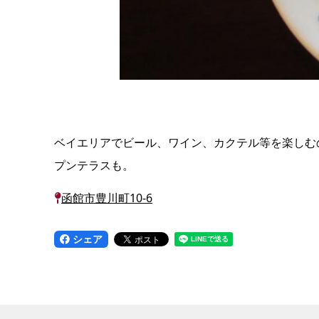
ベイエリアでビール、ワイン、カクテル等を楽しむ
プンテラスも。
函館市豊川町10-6
シェア