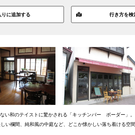
入りに追加する
行き方を検
ない和のテイストに驚かされる「キッチンバー ボーダー」。
美しい欄間、純和風の中庭など、どこか懐かしい落ち着ける空