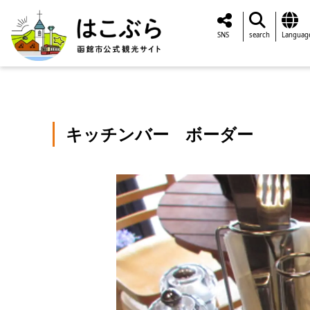
SNS
search
Languag
キッチンバー ボーダー