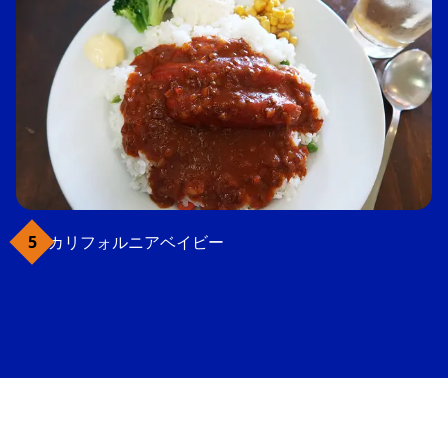
カリフォルニアベイビー