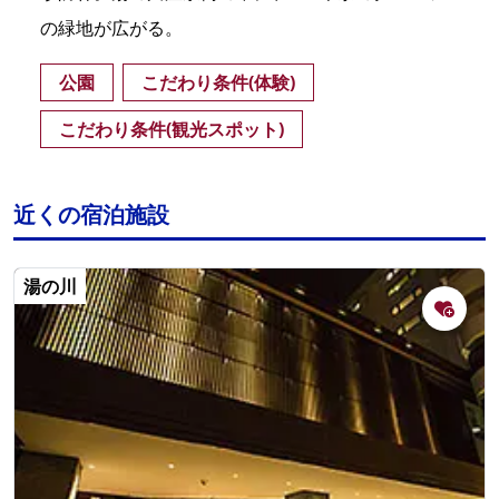
の緑地が広がる。
公園
こだわり条件(体験)
こだわり条件(観光スポット)
近くの宿泊施設
湯の川