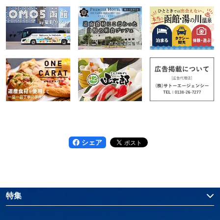
シェア
特集