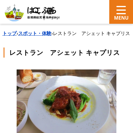
search
Language
トップ
›
スポット・体験
›
レストラン アシェット キャプリス
レストラン アシェット キャプリス