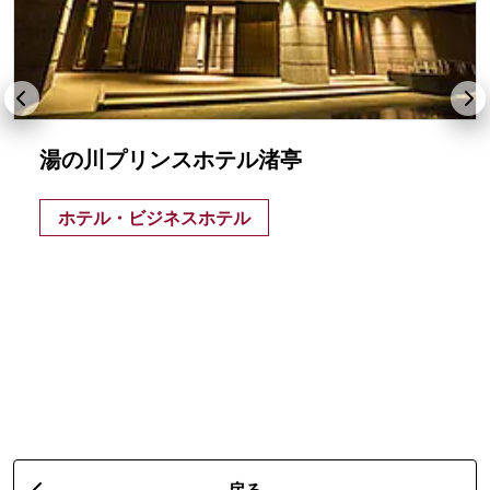
湯の川プリンスホテル渚亭
ホテル・ビジネスホテル