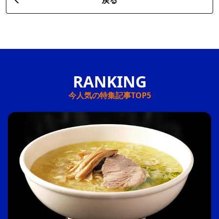
戻る
今人気の特集記事TOP5