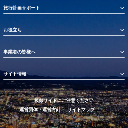
旅行計画サポート
お役立ち
事業者の皆様へ
サイト情報
模倣サイトにご注意ください
運営団体・運営方針
サイトマップ