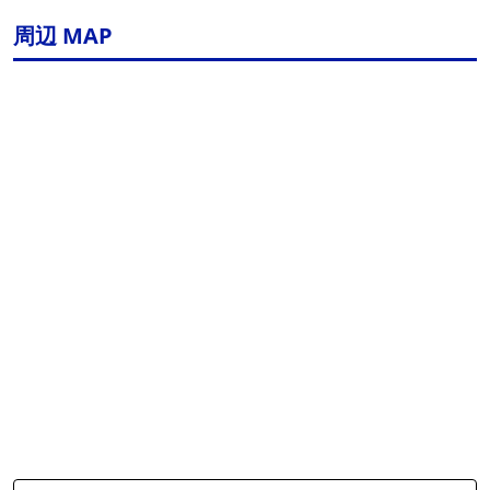
周辺 MAP