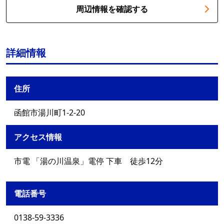
周辺情報を確認する
詳細情報
住所
函館市湯川町1-2-20
アクセス情報
市電 「湯の川温泉」電停 下車 徒歩12分
電話番号
0138-59-3336