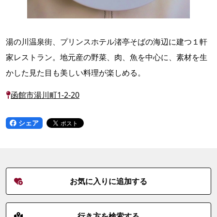
湯の川温泉街、プリンスホテル渚亭そばの海辺に建つ１軒
家レストラン。地元産の野菜、肉、魚を中心に、素材を生
かした見た目も美しい料理が楽しめる。
函館市湯川町1-2-20
シェア
お気に入りに追加する
行き方を検索する