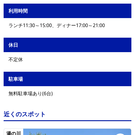
利用時間
ランチ11:30～15:00、ディナー17:00～21:00
休日
不定休
駐車場
無料駐車場あり(6台)
近くのスポット
湯の川