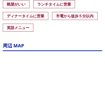
眺望がいい
ランチタイムに営業
ディナータイムに営業
市電から徒歩５分以内
英語メニュー
周辺 MAP