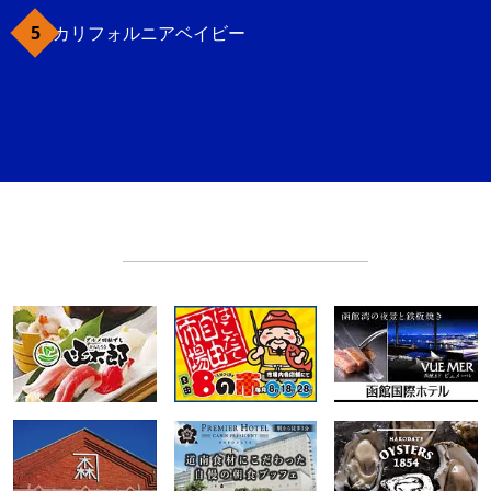
カリフォルニアベイビー