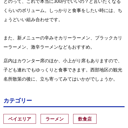
とのって、これで本当に300円でいいの？と言いたくなる
くらいのボリューム。しっかりと食事をしたい時には、ち
ょうどいい組み合わせです。
また、
新メニューの辛みそカリーラーメン、ブラックカリ
ーラーメン、激辛ラーメンなどもおすすめ。
店内はカウンター席のほか、小上がり席もありますので、
子ども連れでもゆっくりと食事できます。西部地区の観光
名所散策の後に、立ち寄ってみてはいかがでしょうか。
カテゴリー
ベイエリア
ラーメン
飲食店