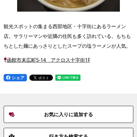
観光スポットの集まる西部地区・十字街にあるラーメン
店。サラリーマンや近隣の住民も多く訪れている。もちも
ちとした麺にあっさりとしたスープの塩ラーメンが人気。
函館市末広町5-14 アクロス十字街1F
シェア
お気に入りに追加する
行き方を検索する