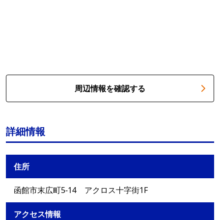
周辺情報を確認する
詳細情報
住所
函館市末広町5-14 アクロス十字街1F
アクセス情報