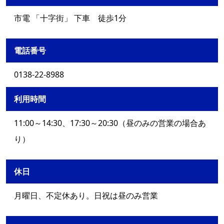
市電 「十字街」 下車 徒歩1分
電話番号
0138-22-8988
利用時間
11:00～14:30、17:30～20:30（昼のみの営業の場合あ
り）
休日
月曜日、不定休あり。日祝は昼のみ営業