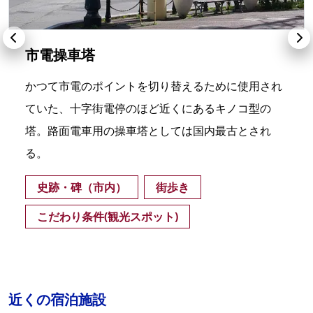
市電操車塔
かつて市電のポイントを切り替えるために使用され
ていた、十字街電停のほど近くにあるキノコ型の
塔。路面電車用の操車塔としては国内最古とされ
る。
史跡・碑（市内）
街歩き
こだわり条件(観光スポット)
近くの宿泊施設