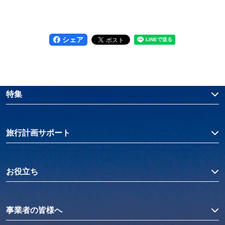
シェア
特集
旅行計画サポート
お役立ち
事業者の皆様へ