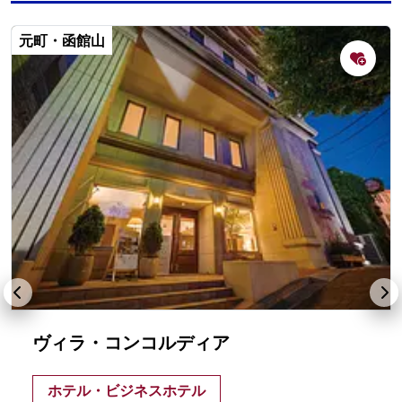
元町・函館山
ヴィラ・コンコルディア
ホテル・ビジネスホテル