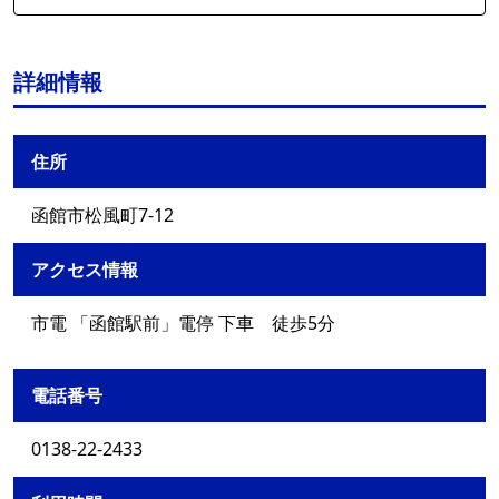
詳細情報
住所
函館市松風町7-12
アクセス情報
市電 「函館駅前」電停 下車 徒歩5分
電話番号
0138-22-2433