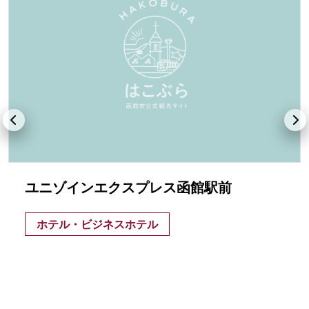
ユニゾインエクスプレス函館駅前
ホテル・ビジネスホテル