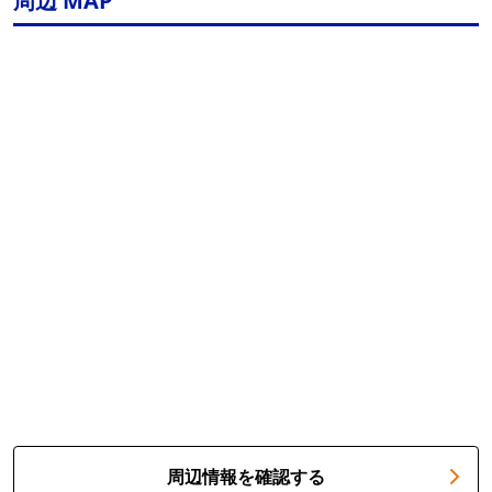
周辺 MAP
周辺情報を確認する