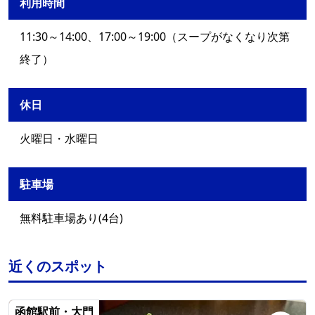
利用時間
11:30～14:00、17:00～19:00（スープがなくなり次第
終了）
休日
火曜日・水曜日
駐車場
無料駐車場あり(4台)
近くのスポット
函館駅前・大門