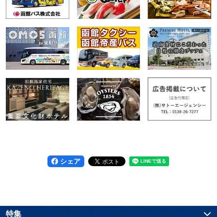
シェア
特集