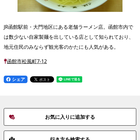
JR函館駅前・大門地区にある老舗ラーメン店。函館市内で
は数少ない自家製麺を出している店として知られており、
地元住民のみならず観光客のかたにも人気がある。
函館市松風町7-12
シェア
お気に入りに追加する
行き方を検索する