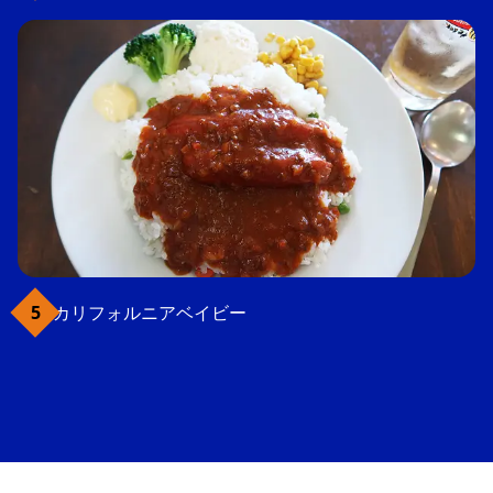
カリフォルニアベイビー