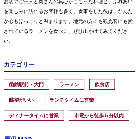
お店のご主人と奥さんの真心がこもった料理と、ふれあい
を楽しみに訪れるお客様も多く、食事をした後は、なんだ
か心もほっこりと温まります。地元の方にも観光客にも愛
されているラーメンを食べに、ぜひ出かけてみてくださ
い。
カテゴリー
函館駅前・大門
ラーメン
飲食店
眺望がいい
ランチタイムに営業
ディナータイムに営業
市電から徒歩５分以内