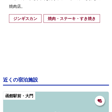
焼肉店。
ジンギスカン
焼肉・ステーキ・すき焼き
近くの宿泊施設
函館駅前・大門