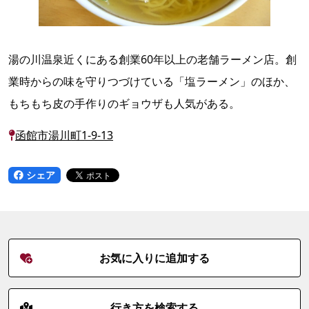
湯の川温泉近くにある創業60年以上の老舗ラーメン店。創
業時からの味を守りつづけている「塩ラーメン」のほか、
もちもち皮の手作りのギョウザも人気がある。
函館市湯川町1-9-13
シェア
お気に入りに追加する
行き方を検索する