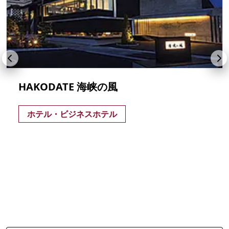
HAKODATE 海峡の風
ホテル・ビジネスホテル