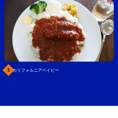
カリフォルニアベイビー