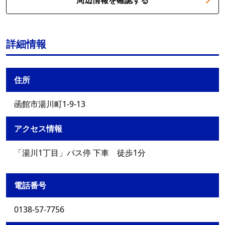
周辺情報を確認する
詳細情報
住所
函館市湯川町1-9-13
アクセス情報
「湯川1丁目」バス停 下車 徒歩1分
電話番号
0138-57-7756