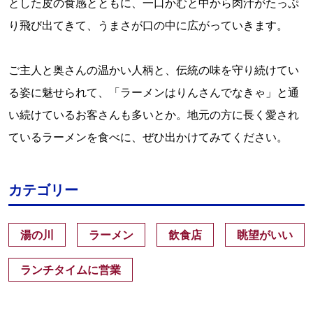
とした皮の食感とともに、一口かむと中から肉汁がたっぷ
り飛び出てきて、うまさが口の中に広がっていきます。
ご主人と奥さんの温かい人柄と、伝統の味を守り続けてい
る姿に魅せられて、「ラーメンはりんさんでなきゃ」と通
い続けているお客さんも多いとか。地元の方に長く愛され
ているラーメンを食べに、ぜひ出かけてみてください。
カテゴリー
湯の川
ラーメン
飲食店
眺望がいい
ランチタイムに営業