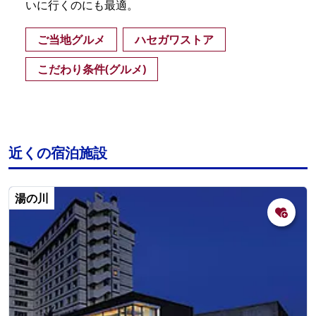
いに行くのにも最適。
ご当地グルメ
ハセガワストア
こだわり条件(グルメ)
近くの宿泊施設
湯の川