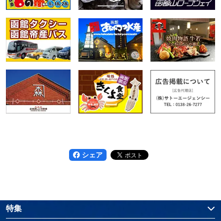
シェア
特集