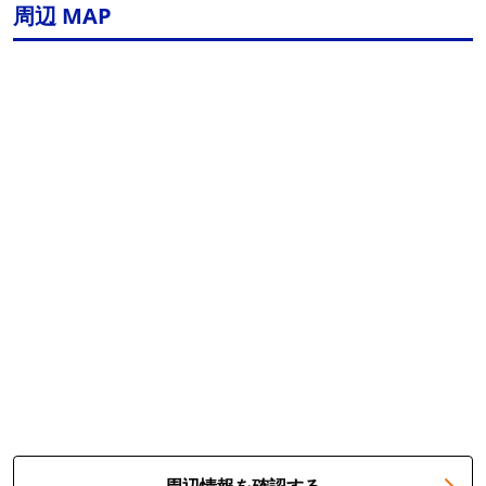
周辺 MAP