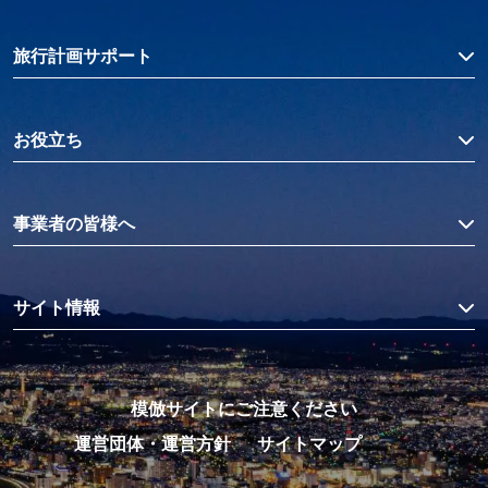
旅行計画サポート
お役立ち
事業者の皆様へ
サイト情報
模倣サイトにご注意ください
運営団体・運営方針
サイトマップ