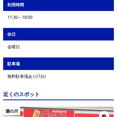
利用時間
11:30～18:00
休日
金曜日
駐車場
無料駐車場あり(7台)
近くのスポット
湯の川