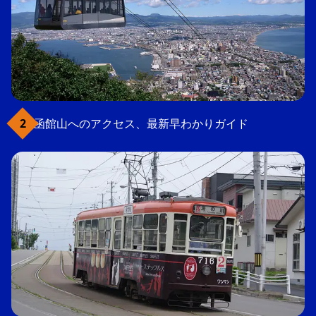
函館山へのアクセス、最新早わかりガイド