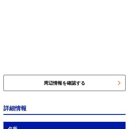
周辺情報を確認する
詳細情報
住所