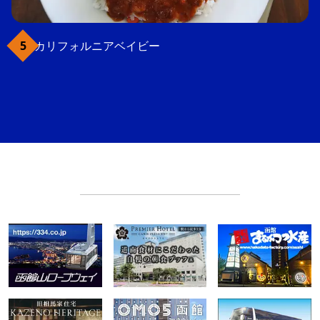
カリフォルニアベイビー