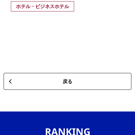
ホテル・ビジネスホテル
戻る