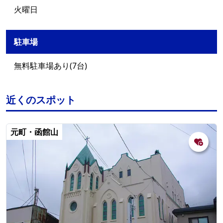
火曜日
駐車場
無料駐車場あり(7台)
近くのスポット
元町・函館山