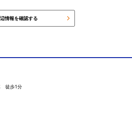
辺情報を確認する
車 徒歩1分