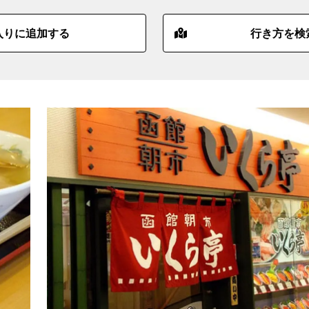
入りに追加する
行き方を検